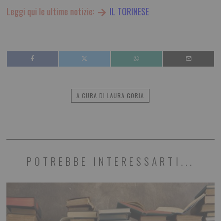
Leggi qui le ultime notizie:
IL TORINESE
A CURA DI LAURA GORIA
POTREBBE INTERESSARTI...