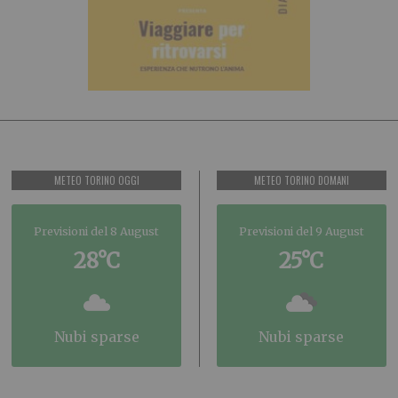
METEO TORINO OGGI
METEO TORINO DOMANI
Previsioni del 8 August
Previsioni del 9 August
28°C
25°C
nubi sparse
nubi sparse