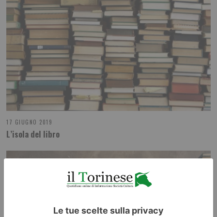
17 GIUGNO 2019
L’isola del libro