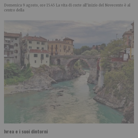
Domenica 9 agosto, ore 15.45 La vita di corte all’inizio del Novecento è al
centro della
Ivrea e i suoi dintorni