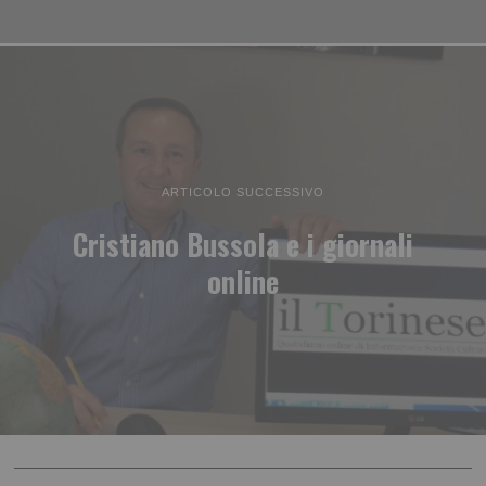
ARTICOLO SUCCESSIVO
Cristiano Bussola e i giornali
online