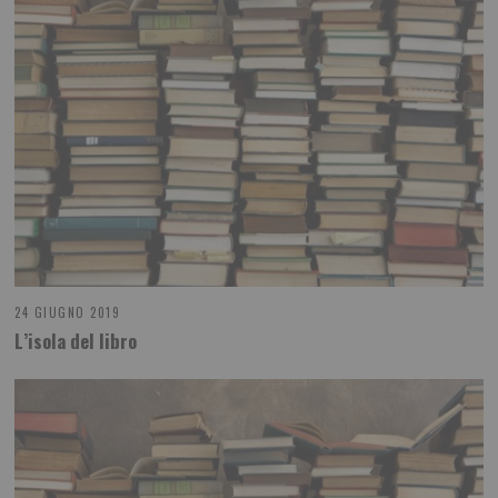
24 GIUGNO 2019
L’isola del libro