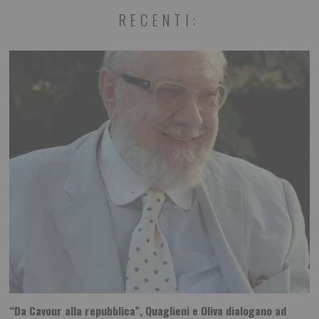
RECENTI:
“Da Cavour alla repubblica”, Quaglieni e Oliva dialogano ad