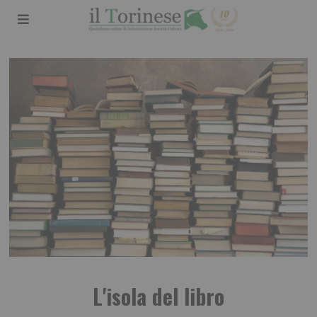
L'isola del libro