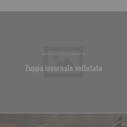
ARTICOLO PRECEDENTE
Zuppa invernale vellutata