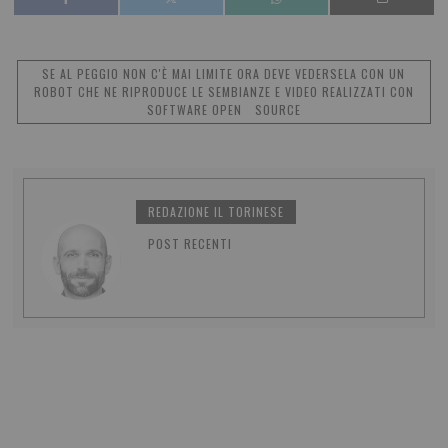
SE AL PEGGIO NON C'È MAI LIMITE ORA DEVE VEDERSELA CON UN
ROBOT CHE NE RIPRODUCE LE SEMBIANZE E VIDEO REALIZZATI CON
SOFTWARE OPEN SOURCE
REDAZIONE IL TORINESE
POST RECENTI