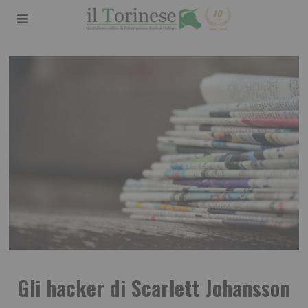
Gli hacker di Scarlett Johansson