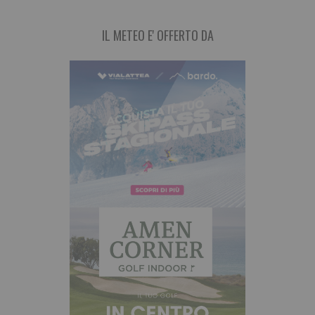
IL METEO E' OFFERTO DA