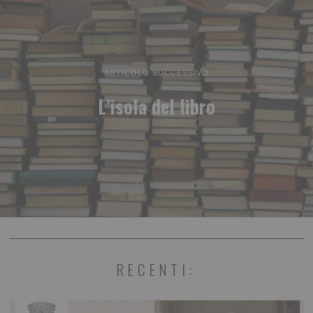
ARTICOLO SUCCESSIVO
L’isola del libro
RECENTI: