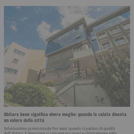
Abitare bene significa vivere meglio: quando la salute diventa
un valore della città
Informazione promozionale Per anni, quando si parlava di qualità
dell’abitare, l’attenzione si concentrava quasi esclusivamente sulla