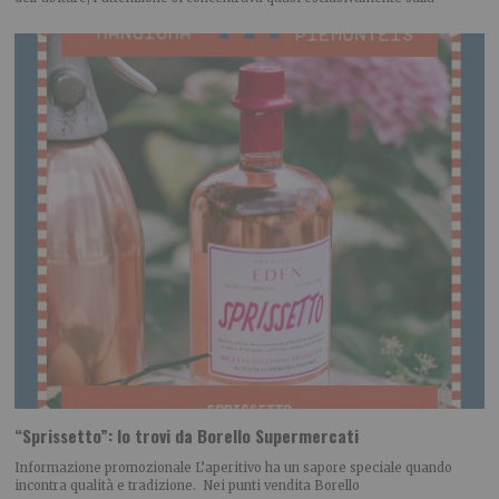
“Sprissetto”: lo trovi da Borello Supermercati
Informazione promozionale L’aperitivo ha un sapore speciale quando
incontra qualità e tradizione. Nei punti vendita Borello