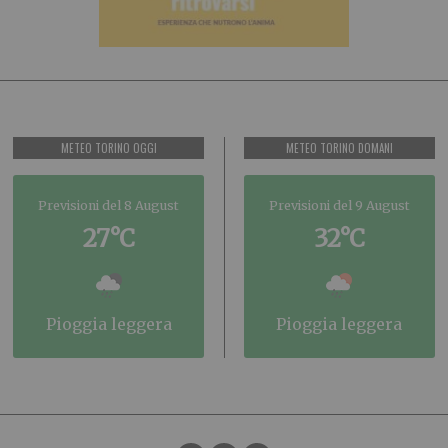
METEO TORINO OGGI
METEO TORINO DOMANI
Previsioni del 8 August
Previsioni del 9 August
27°C
32°C
pioggia leggera
pioggia leggera