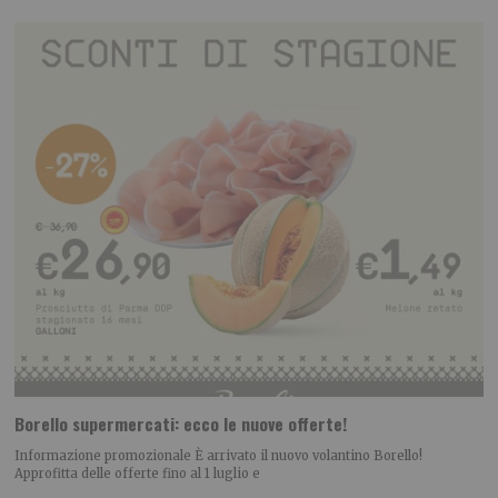
Borello supermercati: ecco le nuove offerte!
Informazione promozionale È arrivato il nuovo volantino Borello!
Approfitta delle offerte fino al 1 luglio e