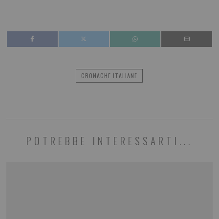
CRONACHE ITALIANE
POTREBBE INTERESSARTI...