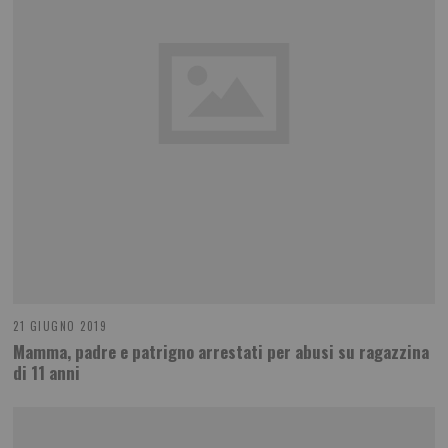
21 GIUGNO 2019
Mamma, padre e patrigno arrestati per abusi su ragazzina
di 11 anni