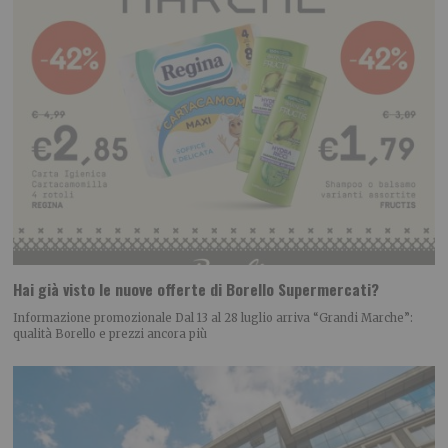
Hai già visto le nuove offerte di Borello Supermercati?
Informazione promozionale Dal 13 al 28 luglio arriva “Grandi Marche”:
qualità Borello e prezzi ancora più