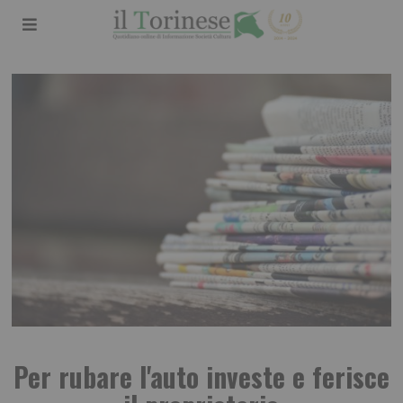
Per rubare l'auto investe e ferisce