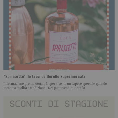
“Sprissetto”: lo trovi da Borello Supermercati
Informazione promozionale L’aperitivo ha un sapore speciale quando
incontra qualità e tradizione. Nei punti vendita Borello