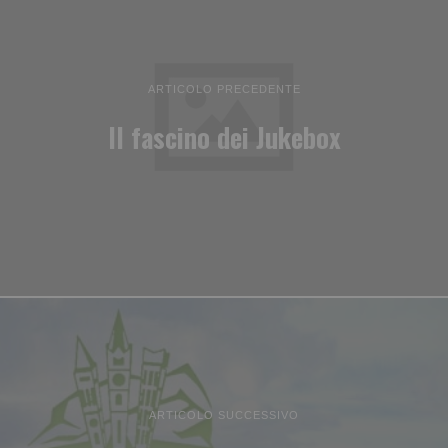
ARTICOLO PRECEDENTE
Il fascino dei Jukebox
ARTICOLO SUCCESSIVO