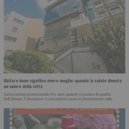
Abitare bene significa vivere meglio: quando la salute diventa
un valore della città
Informazione promozionale Per anni, quando si parlava di qualità
dell’abitare, l’attenzione si concentrava quasi esclusivamente sulla