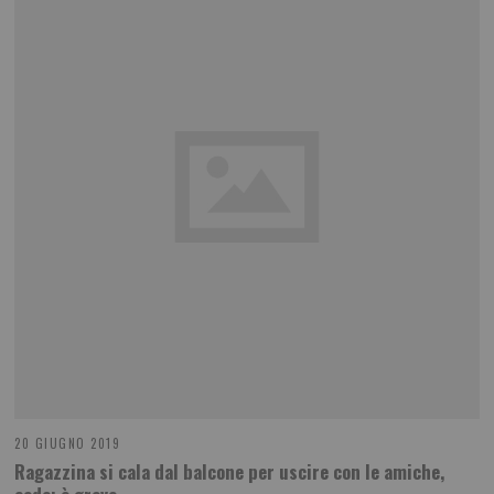
20 GIUGNO 2019
Ragazzina si cala dal balcone per uscire con le amiche,