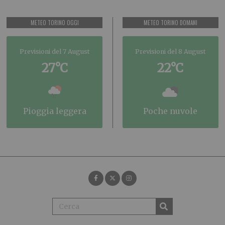
METEO TORINO OGGI
METEO TORINO DOMANI
Previsioni del 7 August
Previsioni del 8 August
27°C
22°C
pioggia leggera
poche nuvole