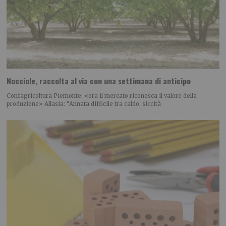
Nocciole, raccolta al via con una settimana di anticipo
Confagricoltura Piemonte: «ora il mercato riconosca il valore della
produzione» Allasia: “Annata difficile tra caldo, siccità