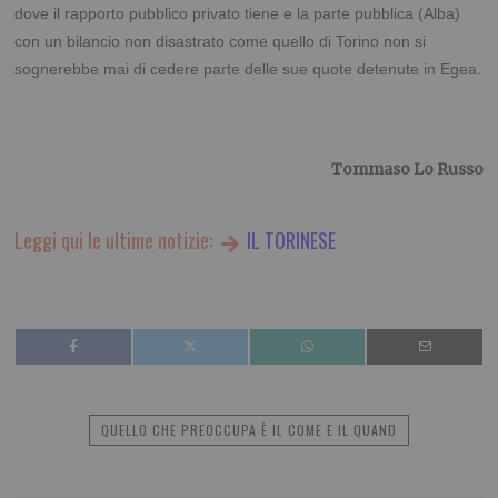
dove il rapporto pubblico privato tiene e la parte pubblica (Alba)
con un bilancio non disastrato come quello di Torino non si
sognerebbe mai di cedere parte delle sue quote detenute in Egea.
Tommaso Lo Russo
Leggi qui le ultime notizie:
IL TORINESE
QUELLO CHE PREOCCUPA È IL COME E IL QUAND