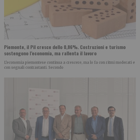
Piemonte, il Pil cresce dello 0,86%. Costruzioni e turismo
sostengono l’economia, ma rallenta il lavoro
L’economia piemontese continua a crescere, ma lo fa con ritmi moderati e
con segnali contrastanti. Secondo