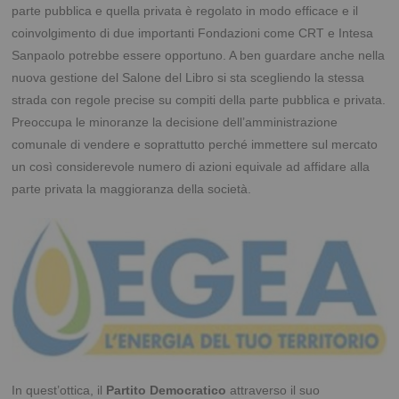
parte pubblica e quella privata è regolato in modo efficace e il
coinvolgimento di due importanti Fondazioni come CRT e Intesa
Sanpaolo potrebbe essere opportuno. A ben guardare anche nella
nuova gestione del Salone del Libro si sta scegliendo la stessa
strada con regole precise su compiti della parte pubblica e privata.
Preoccupa le minoranze la decisione dell’amministrazione
comunale di vendere e soprattutto perché immettere sul mercato
un così considerevole numero di azioni equivale ad affidare alla
parte privata la maggioranza della società.
In quest’ottica, il
Partito Democratico
attraverso il suo