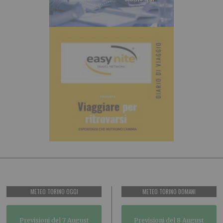
METEO TORINO OGGI
METEO TORINO DOMANI
Previsioni del 7 August
Previsioni del 8 August