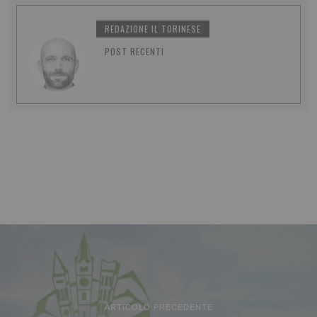
REDAZIONE IL TORINESE
POST RECENTI
ARTICOLO PRECEDENTE