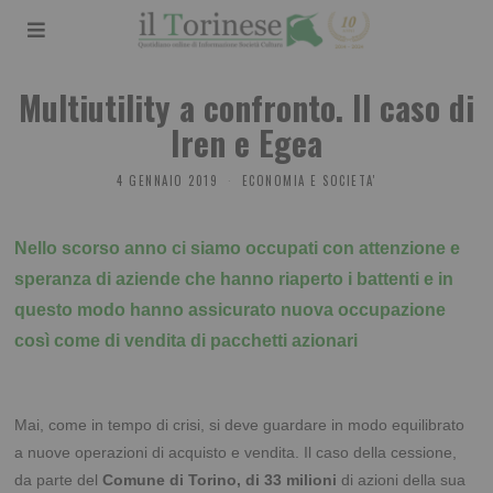
Multiutility a confronto. Il caso di
Iren e Egea
4 GENNAIO 2019
ECONOMIA E SOCIETA'
Nello scorso anno ci siamo occupati con attenzione e
speranza di aziende che hanno riaperto i battenti e in
questo modo hanno assicurato nuova occupazione
così come di vendita di pacchetti azionari
Mai, come in tempo di crisi, si deve guardare in modo equilibrato
a nuove operazioni di acquisto e vendita. Il caso della cessione,
da parte del
Comune di Torino, di 33 milioni
di azioni della sua