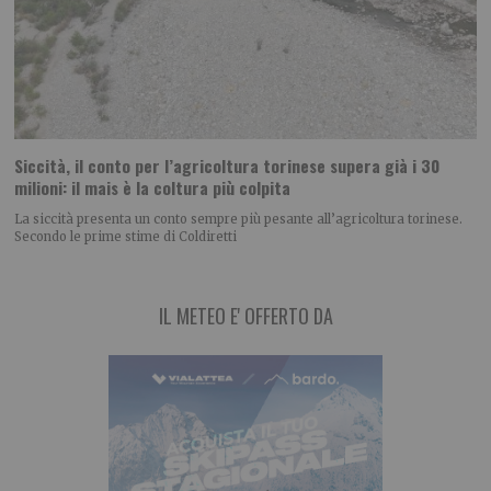
Siccità, il conto per l’agricoltura torinese supera già i 30
milioni: il mais è la coltura più colpita
La siccità presenta un conto sempre più pesante all’agricoltura torinese.
Secondo le prime stime di Coldiretti
IL METEO E' OFFERTO DA