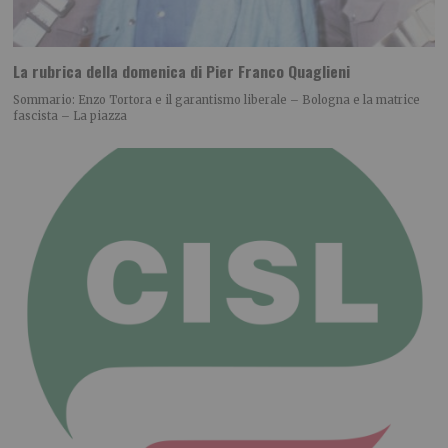
La rubrica della domenica di Pier Franco Quaglieni
Sommario: Enzo Tortora e il garantismo liberale – Bologna e la matrice
fascista – La piazza