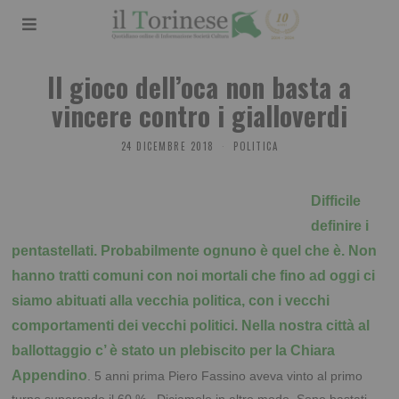
Il gioco dell’oca non basta a
vincere contro i gialloverdi
24 DICEMBRE 2018
POLITICA
Difficile
definire i
pentastellati. Probabilmente ognuno è quel che è. Non
hanno tratti comuni con noi mortali che fino ad oggi ci
siamo abituati alla vecchia politica, con i vecchi
comportamenti dei vecchi politici. Nella nostra città al
ballottaggio c’ è stato un plebiscito per la Chiara
Appendino
. 5 anni prima Piero Fassino aveva vinto al primo