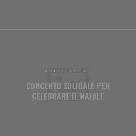
ARTICOLO SUCCESSIVO
CONCERTO SOLIDALE PER
CELEBRARE IL NATALE