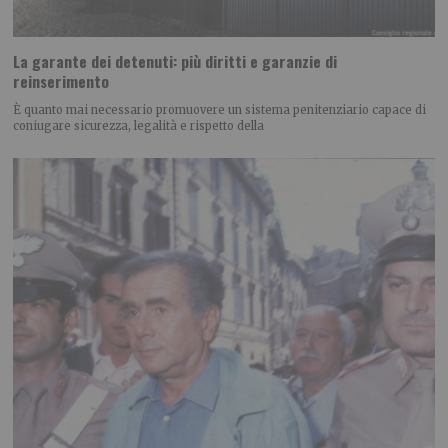
La garante dei detenuti: più diritti e garanzie di
reinserimento
È quanto mai necessario promuovere un sistema penitenziario capace di
coniugare sicurezza, legalità e rispetto della