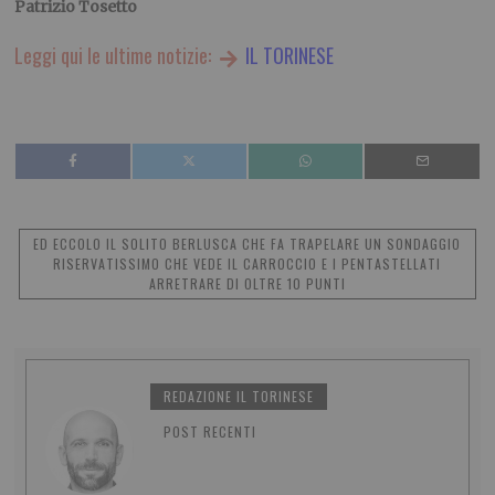
Patrizio Tosetto
Leggi qui le ultime notizie:
IL TORINESE
ED ECCOLO IL SOLITO BERLUSCA CHE FA TRAPELARE UN SONDAGGIO
RISERVATISSIMO CHE VEDE IL CARROCCIO E I PENTASTELLATI
ARRETRARE DI OLTRE 10 PUNTI
REDAZIONE IL TORINESE
POST RECENTI