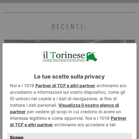
RECENTI: