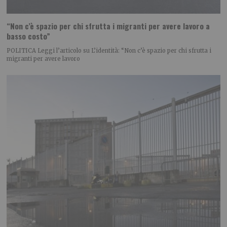
“Non c’è spazio per chi sfrutta i migranti per avere lavoro a
basso costo”
POLITICA Leggi l’articolo su L’identità: “Non c’è spazio per chi sfrutta i
migranti per avere lavoro