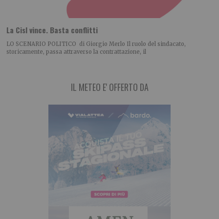
La Cisl vince. Basta conflitti
LO SCENARIO POLITICO di Giorgio Merlo Il ruolo del sindacato,
storicamente, passa attraverso la contrattazione, il
IL METEO E' OFFERTO DA