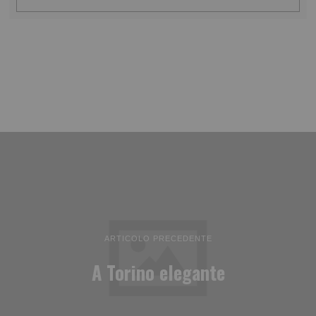
ARTICOLO PRECEDENTE
A Torino elegante