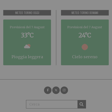
METEO TORINO OGGI
METEO TORINO DOMANI
Previsioni del 7 August
Previsioni del 7 August
33°C
24°C
pioggia leggera
cielo sereno