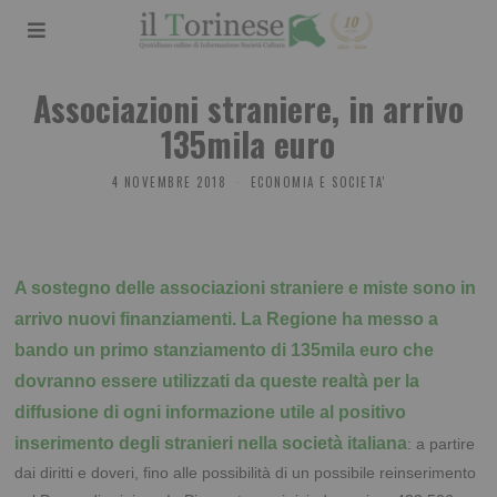
Associazioni straniere, in arrivo
135mila euro
4 NOVEMBRE 2018
ECONOMIA E SOCIETA'
A sostegno delle associazioni straniere e miste sono in
arrivo nuovi finanziamenti. La Regione ha messo a
bando un primo stanziamento di 135mila euro che
dovranno essere utilizzati da queste realtà per la
diffusione di ogni informazione utile al positivo
inserimento degli stranieri nella società italiana
: a partire
dai diritti e doveri, fino alle possibilità di un possibile reinserimento