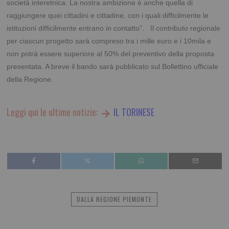
società interetnica. La nostra ambizione ė anche quella di
raggiungere quei cittadini e cittadine, con i quali difficilmente le
istituzioni difficilmente entrano in contatto”. Il contributo regionale
per ciascun progetto sarà compreso tra i mille euro e i 10mila e
non potrà essere superiore al 50% del preventivo della proposta
presentata. A breve il bando sarà pubblicato sul Bollettino ufficiale
della Regione.
Leggi qui le ultime notizie:
IL TORINESE
DALLA REGIONE PIEMONTE