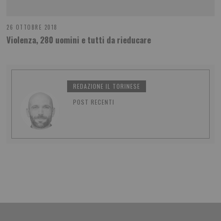
26 OTTOBRE 2018
Violenza, 280 uomini e tutti da rieducare
REDAZIONE IL TORINESE
POST RECENTI