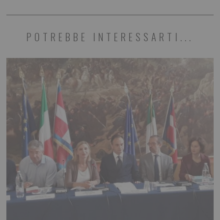
POTREBBE INTERESSARTI...