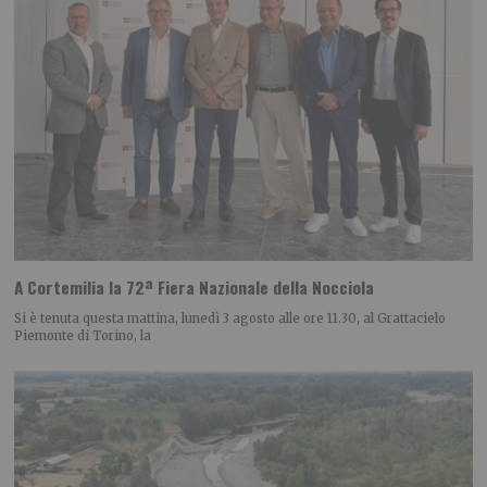
A Cortemilia la 72ª Fiera Nazionale della Nocciola
Si è tenuta questa mattina, lunedì 3 agosto alle ore 11.30, al Grattacielo
Piemonte di Torino, la