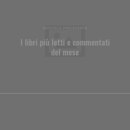
ARTICOLO PRECEDENTE
I libri più letti e commentati
del mese