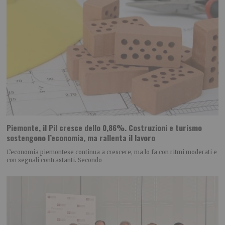
Piemonte, il Pil cresce dello 0,86%. Costruzioni e turismo
sostengono l’economia, ma rallenta il lavoro
L’economia piemontese continua a crescere, ma lo fa con ritmi moderati e
con segnali contrastanti. Secondo