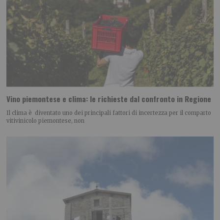
Vino piemontese e clima: le richieste dal confronto in Regione
Il clima è diventato uno dei principali fattori di incertezza per il comparto
vitivinicolo piemontese, non