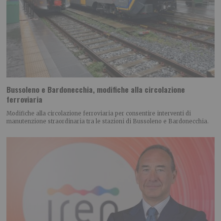
Bussoleno e Bardonecchia, modifiche alla circolazione
ferroviaria
Modifiche alla circolazione ferroviaria per consentire interventi di
manutenzione straordinaria tra le stazioni di Bussoleno e Bardonecchia.