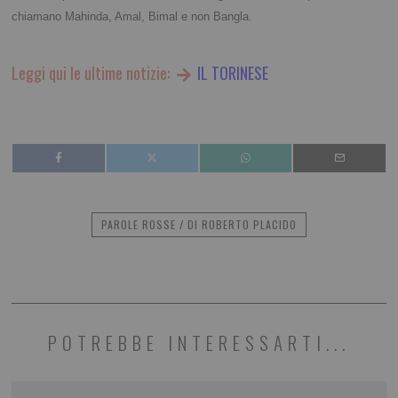
chiamano Mahinda, Amal, Bimal e non Bangla.
Leggi qui le ultime notizie:
IL TORINESE
PAROLE ROSSE / DI ROBERTO PLACIDO
POTREBBE INTERESSARTI...