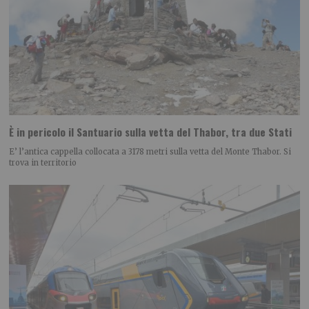
È in pericolo il Santuario sulla vetta del Thabor, tra due Stati
E’ l’antica cappella collocata a 3178 metri sulla vetta del Monte Thabor. Si
trova in territorio