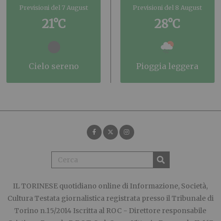
Previsioni del 7 August
Previsioni del 8 August
21°C
28°C
cielo sereno
pioggia leggera
IL TORINESE
quotidiano online di Informazione, Società,
Cultura Testata giornalistica registrata presso il Tribunale di
Torino n.15/2014 Iscritta al ROC - Direttore responsabile