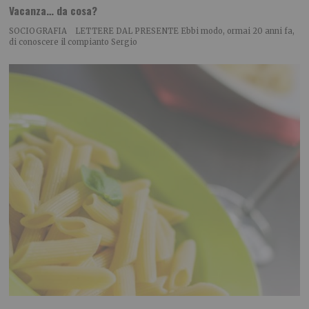
Vacanza… da cosa?
SOCIOGRAFIA LETTERE DAL PRESENTE Ebbi modo, ormai 20 anni fa,
di conoscere il compianto Sergio