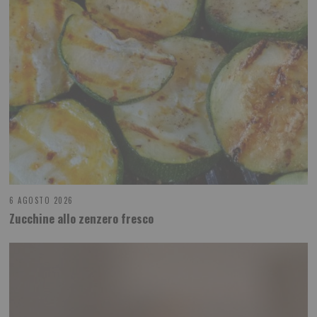
6 AGOSTO 2026
Zucchine allo zenzero fresco