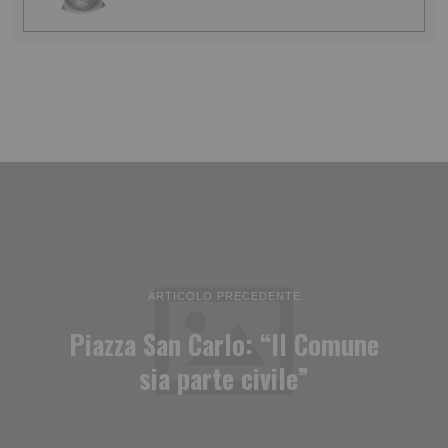
ARTICOLO PRECEDENTE
Piazza San Carlo: “Il Comune
sia parte civile”