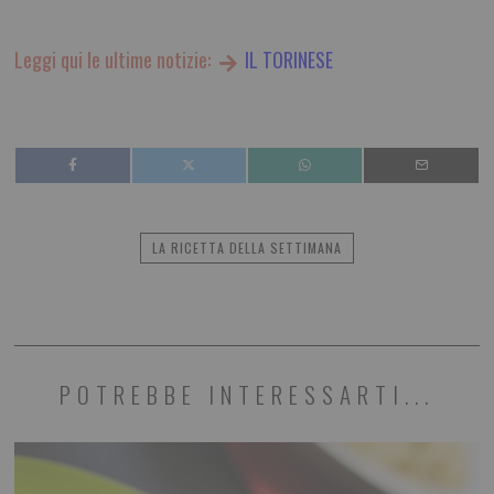
Leggi qui le ultime notizie:
IL TORINESE
LA RICETTA DELLA SETTIMANA
POTREBBE INTERESSARTI...