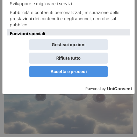
RECENTI: