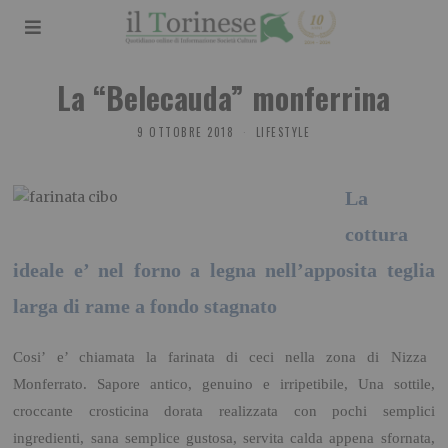
La “Belecauda” monferrina
9 OTTOBRE 2018
LIFESTYLE
La
cottura
ideale e’ nel forno a legna nell’apposita teglia
larga di rame a fondo stagnato
Cosi’ e’ chiamata la farinata di ceci nella zona di Nizza
Monferrato. Sapore antico, genuino e irripetibile, Una sottile,
croccante crosticina dorata realizzata con pochi semplici
ingredienti, sana semplice gustosa, servita calda appena sfornata,