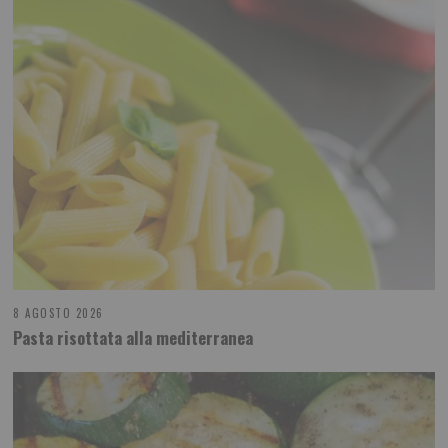
8 AGOSTO 2026
Pasta risottata alla mediterranea