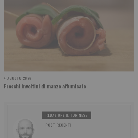
4 AGOSTO 2026
Freschi involtini di manzo affumicato
REDAZIONE IL TORINESE
POST RECENTI