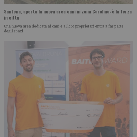
Santena, aperta la nuova area cani in zona Carolina: è la terza
in città
Una nuova area dedicata ai cani e ai loro proprietari entra a far parte
degli spazi