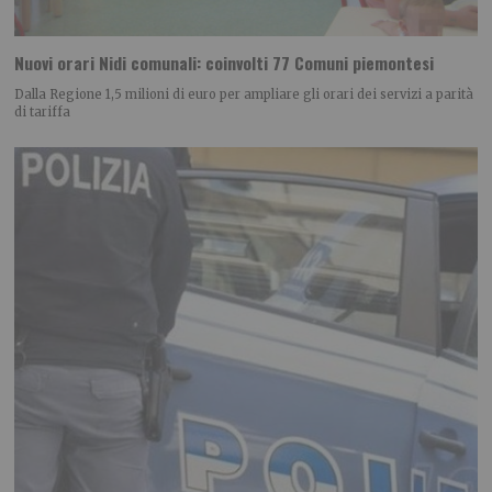
Nuovi orari Nidi comunali: coinvolti 77 Comuni piemontesi
Dalla Regione 1,5 milioni di euro per ampliare gli orari dei servizi a parità
di tariffa