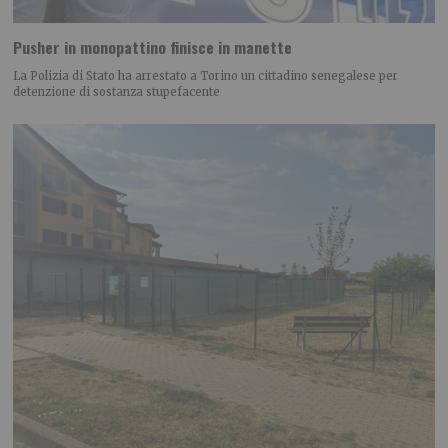
Pusher in monopattino finisce in manette
La Polizia di Stato ha arrestato a Torino un cittadino senegalese per
detenzione di sostanza stupefacente