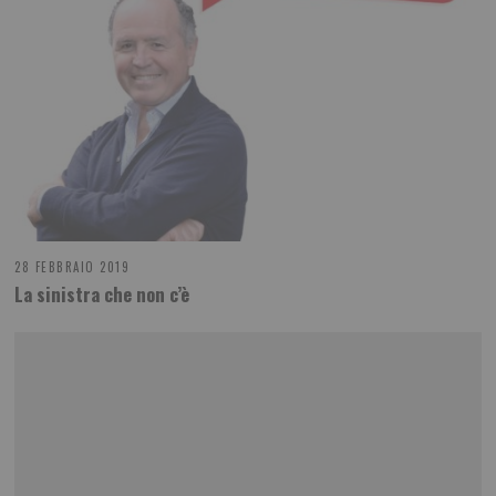
28 FEBBRAIO 2019
La sinistra che non c’è