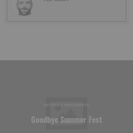
ARTICOLO PRECEDENTE
Goodbye Summer Fest