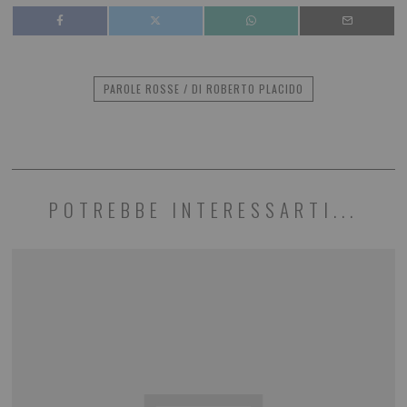
PAROLE ROSSE / DI ROBERTO PLACIDO
POTREBBE INTERESSARTI...