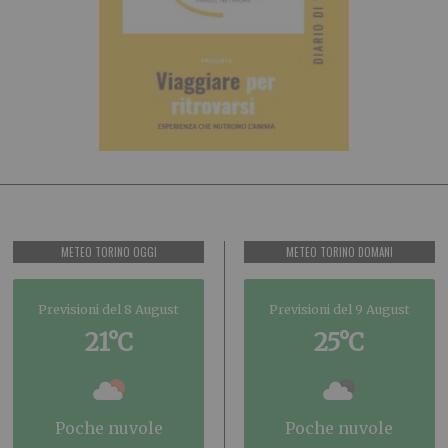
METEO TORINO OGGI
METEO TORINO DOMANI
Previsioni del 8 August
Previsioni del 9 August
21°C
25°C
poche nuvole
poche nuvole