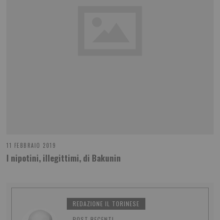
11 FEBBRAIO 2019
I nipotini, illegittimi, di Bakunin
REDAZIONE IL TORINESE
POST RECENTI