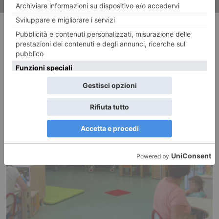
RECENTI: