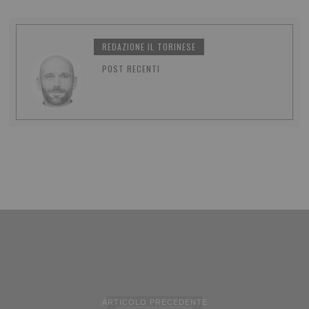
REDAZIONE IL TORINESE
POST RECENTI
ARTICOLO PRECEDENTE