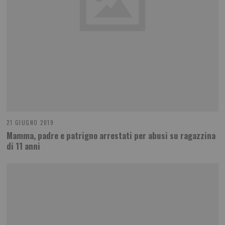
21 GIUGNO 2019
Mamma, padre e patrigno arrestati per abusi su ragazzina
di 11 anni