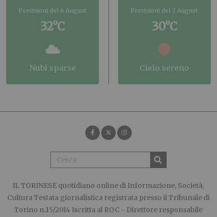
Previsioni del 6 August
Previsioni del 7 August
32°C
30°C
nubi sparse
cielo sereno
IL TORINESE
quotidiano online di Informazione, Società,
Cultura Testata giornalistica registrata presso il Tribunale di
Torino n.15/2014 Iscritta al ROC - Direttore responsabile