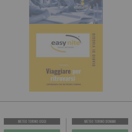
METEO TORINO OGGI
METEO TORINO DOMANI