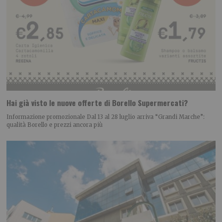
Hai già visto le nuove offerte di Borello Supermercati?
Informazione promozionale Dal 13 al 28 luglio arriva “Grandi Marche”:
qualità Borello e prezzi ancora più