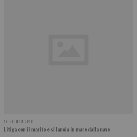
19 GIUGNO 2019
Litiga con il marito e si lancia in mare dalla nave