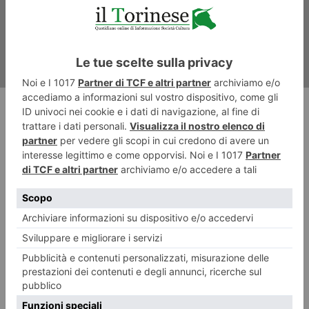
RECENTI: