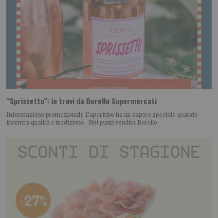
“Sprissetto”: lo trovi da Borello Supermercati
Informazione promozionale L’aperitivo ha un sapore speciale quando
incontra qualità e tradizione. Nei punti vendita Borello