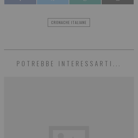
CRONACHE ITALIANE
POTREBBE INTERESSARTI...