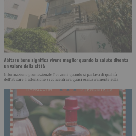
Abitare bene significa vivere meglio: quando la salute diventa
un valore della città
Informazione promozionale Per anni, quando si parlava di qualità
dell’abitare, l’attenzione si concentrava quasi esclusivamente sulla