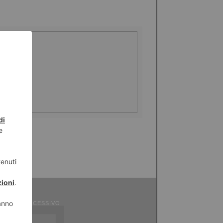
ICOLO SUCCESSIVO