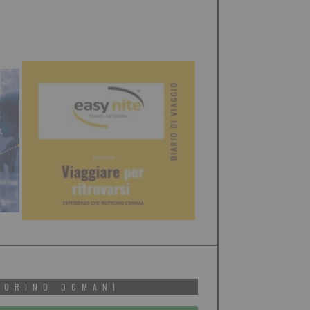
TORINO DOMANI