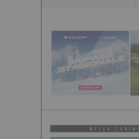
METEO TORIN