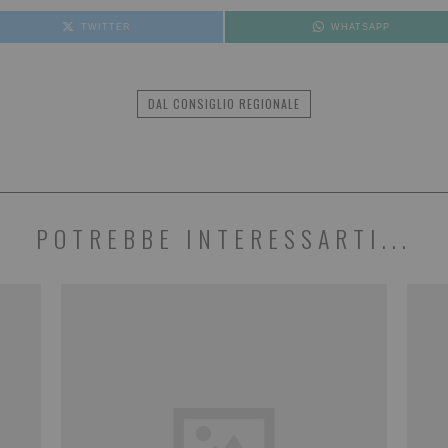
TWITTER
WHATSAPP
DAL CONSIGLIO REGIONALE
POTREBBE INTERESSARTI...