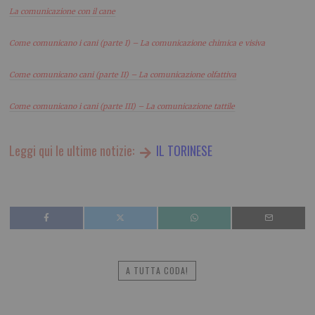
La comunicazione con il cane
Come comunicano i cani (parte I) – La comunicazione chimica e visiva
Come comunicano cani (parte II) – La comunicazione olfattiva
Come comunicano i cani (parte III) – La comunicazione tattile
Leggi qui le ultime notizie:
IL TORINESE
A TUTTA CODA!