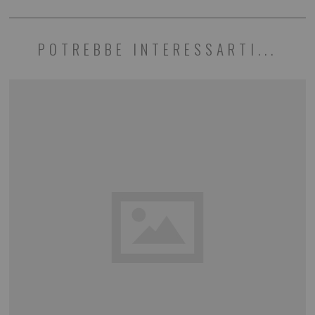
POTREBBE INTERESSARTI...