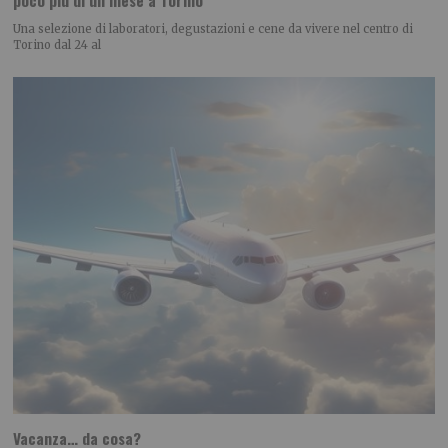
Una selezione di laboratori, degustazioni e cene da vivere nel centro di
Torino dal 24 al
Vacanza… da cosa?