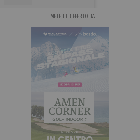
IL METEO E' OFFERTO DA