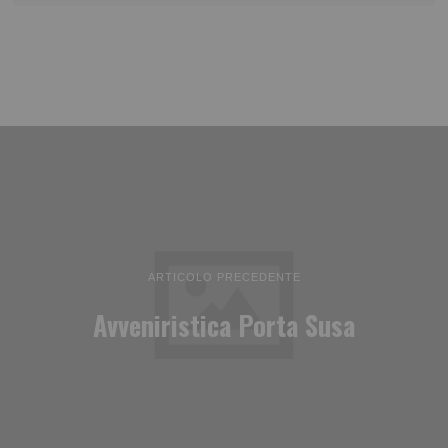
ARTICOLO PRECEDENTE
Avveniristica Porta Susa