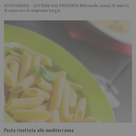
SOCIOGRAFIA LETTERE DAL PRESENTE Ebbi modo, ormai 20 anni fa,
di conoscere il compianto Sergio
Pasta risottata alla mediterranea