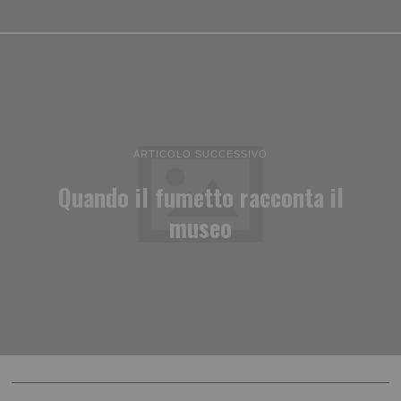
ARTICOLO SUCCESSIVO
Quando il fumetto racconta il
museo