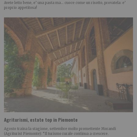
Avete letto bene, e’ una pasta ma… cuoce come un risotto, provatela: e’
proprio appetitosa!
Agriturismi, estate top in Piemonte
Agosto traina la stagione, settembre molto promettente Morandi
(Agriturist Piemonte): “Il turismo rurale continua a crescere.