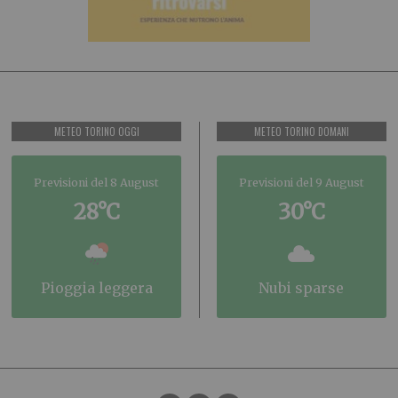
METEO TORINO OGGI
METEO TORINO DOMANI
Previsioni del 8 August
Previsioni del 9 August
28°C
30°C
pioggia leggera
nubi sparse