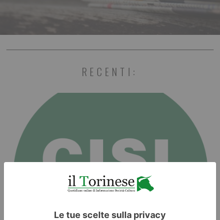
RECENTI: