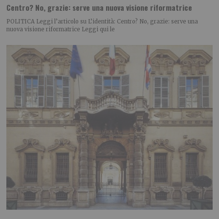
Centro? No, grazie: serve una nuova visione riformatrice
POLITICA Leggi l’articolo su L’identità: Centro? No, grazie: serve una
nuova visione riformatrice Leggi qui le