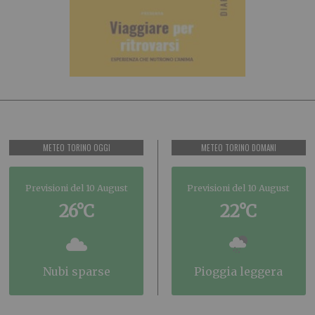
METEO TORINO OGGI
METEO TORINO DOMANI
Previsioni del 10 August
Previsioni del 10 August
26°C
22°C
nubi sparse
pioggia leggera