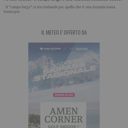
Il “campo largo” si sta rivelando per quello che è: una formula vuota,
buona per
IL METEO E' OFFERTO DA