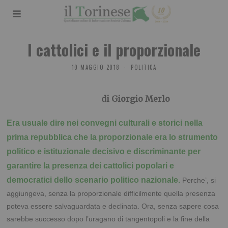
I cattolici e il proporzionale
10 MAGGIO 2018
POLITICA
di Giorgio Merlo
Era usuale dire nei convegni culturali e storici nella
prima repubblica che la proporzionale era lo strumento
politico e istituzionale decisivo e discriminante per
garantire la presenza dei cattolici popolari e
democratici dello scenario politico nazionale.
Perche’, si
aggiungeva, senza la proporzionale difficilmente quella presenza
poteva essere salvaguardata e declinata. Ora, senza sapere cosa
sarebbe successo dopo l’uragano di tangentopoli e la fine della