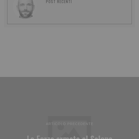
POST RECENTI
ARTICOLO PRECEDENTE
Le Forze armate al Salone