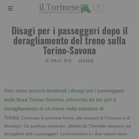
Disagi per i passeggeri dopo il
deragliamento del treno sulla
Torino-Savona
28 APRILE 2018
CRONACA
Non sono ancora terminati i disagi per i passeggeri
della linea Torino-Savona, interrotta da ieri per il
deragliamento di un treno nella stazione di
Trinità.
Centinaia le persone ferme alle stazioni di Fossano e di
Mondovì. Gli autobus sostitutivi allestiti da Trenitalia stentano ad
accogliere tutti i passeggeri. La locomotiva e i due vagoni sono