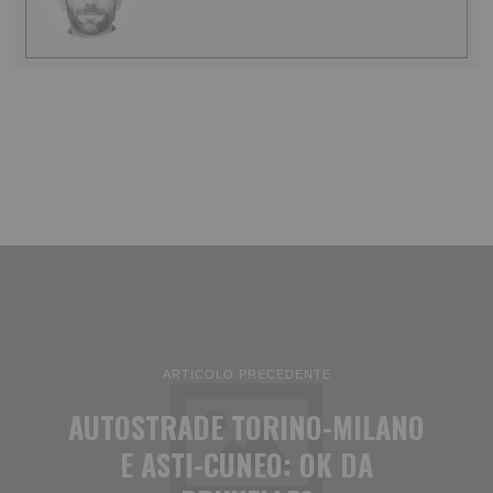
ARTICOLO PRECEDENTE
AUTOSTRADE TORINO-MILANO
E ASTI-CUNEO: OK DA