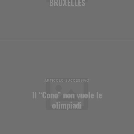
BRUXELLES
ARTICOLO SUCCESSIVO
Il “Cono” non vuole le
olimpiadi