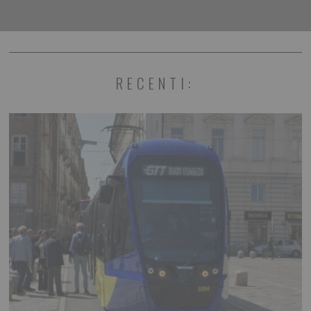
RECENTI: