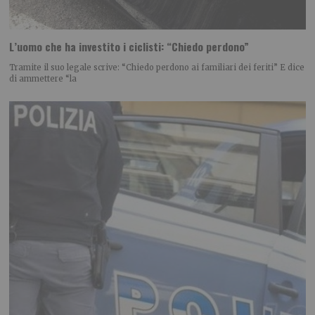
L’uomo che ha investito i ciclisti: “Chiedo perdono”
Tramite il suo legale scrive: “Chiedo perdono ai familiari dei feriti” E dice
di ammettere “la