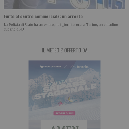
Furto al centro commerciale: un arresto
La Polizia di Stato ha arrestato, nei giorni scorsi a Torino, un cittadino
cubano di 43
IL METEO E' OFFERTO DA