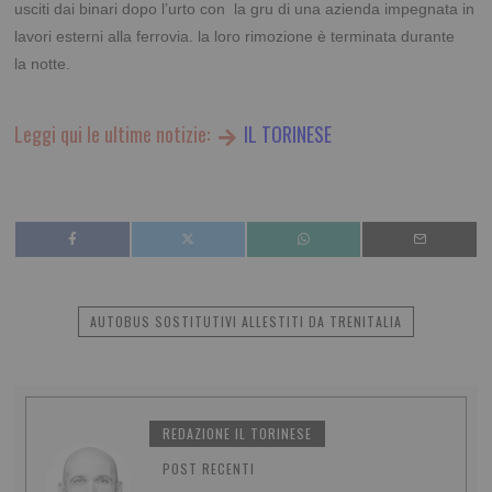
usciti dai binari dopo l’urto con la gru di una azienda impegnata in
lavori esterni alla ferrovia. la loro rimozione è terminata durante
la notte.
Leggi qui le ultime notizie:
IL TORINESE
AUTOBUS SOSTITUTIVI ALLESTITI DA TRENITALIA
REDAZIONE IL TORINESE
POST RECENTI