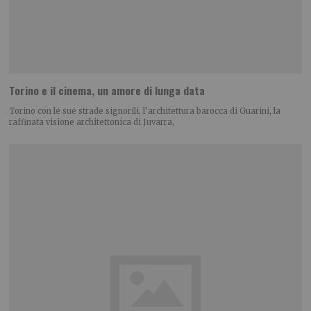
Torino e il cinema, un amore di lunga data
Torino con le sue strade signorili, l’architettura barocca di Guarini, la
raffinata visione architettonica di Juvarra,