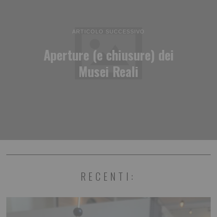
ARTICOLO SUCCESSIVO
Aperture (e chiusure) dei
Musei Reali
RECENTI: