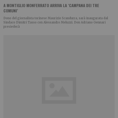
A MONTIGLIO MONFERRATO ARRIVA LA ‘CAMPANA DEI TRE
COMUNI’
Dono del giornalista torinese Maurizio Scandurra, sarà inaugurata dal
Sindaco Dimitri Tasso con Alessandro Meluzzi. Don Adriano Gennari
presiederà