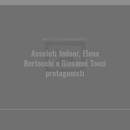
ARTICOLO PRECEDENTE
Assoluti Indoor, Elena
Bertocchi e Giovanni Tocci
protagonisti