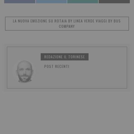
LA NUOVA EMOZIONE SU ROTAIA BY LINEA VERDE VIAGGI BY BUS
COMPANY
REDAZIONE IL TORINESE
POST RECENTI