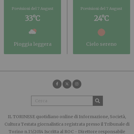
Previsioni del 7 August
Previsioni del 7 August
33°C
24°C
pioggia leggera
cielo sereno
IL TORINESE
quotidiano online di Informazione, Società,
Cultura Testata giornalistica registrata presso il Tribunale di
Torino n.15/2014 Iscritta al ROC - Direttore responsabile