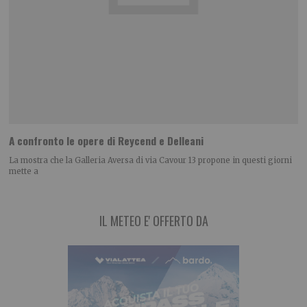
A confronto le opere di Reycend e Delleani
La mostra che la Galleria Aversa di via Cavour 13 propone in questi giorni
mette a
IL METEO E' OFFERTO DA