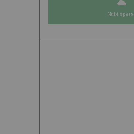
nubi spars