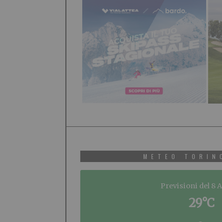
METEO TORIN
Previsioni del 8 
29°C