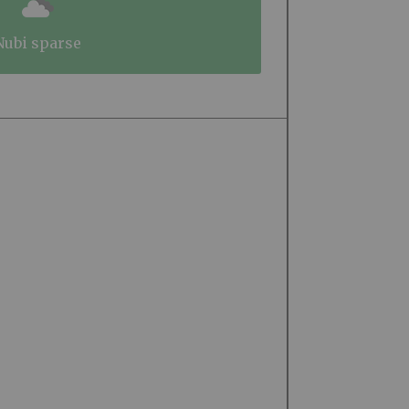
nubi sparse