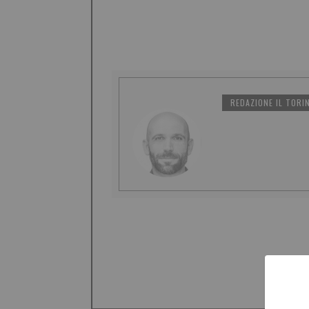
REDAZIONE IL TORI