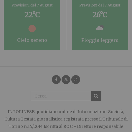
Previsioni del 7 August
Previsioni del 7 August
22°C
26°C
cielo sereno
pioggia leggera
IL TORINESE
quotidiano online di Informazione, Società,
Cultura Testata giornalistica registrata presso il Tribunale di
Torino n.15/2014 Iscritta al ROC - Direttore responsabile