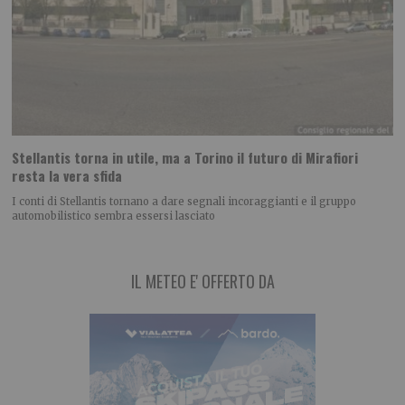
Stellantis torna in utile, ma a Torino il futuro di Mirafiori
resta la vera sfida
I conti di Stellantis tornano a dare segnali incoraggianti e il gruppo
automobilistico sembra essersi lasciato
IL METEO E' OFFERTO DA