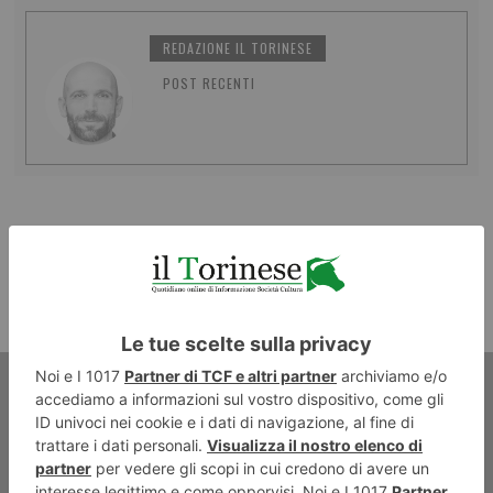
REDAZIONE IL TORINESE
POST RECENTI