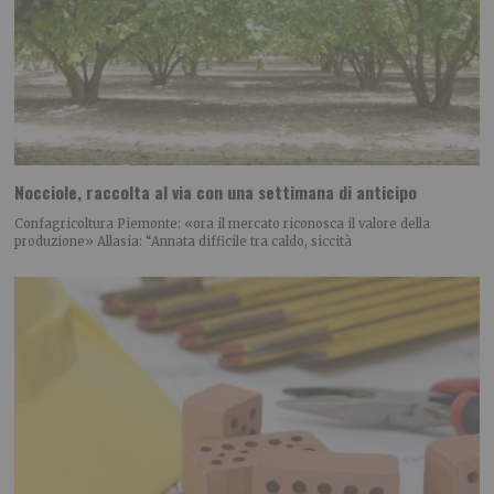
Nocciole, raccolta al via con una settimana di anticipo
Confagricoltura Piemonte: «ora il mercato riconosca il valore della
produzione» Allasia: “Annata difficile tra caldo, siccità