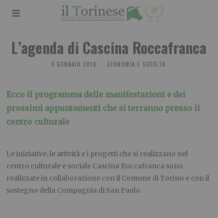
L’agenda di Cascina Roccafranca
5 GENNAIO 2018
ECONOMIA E SOCIETA'
Ecco il programma delle manifestazioni e dei
prossimi appuntamenti che si terranno presso il
centro culturale
Le iniziative, le attività e i progetti che si realizzano nel
centro culturale e sociale Cascina Roccafranca sono
realizzate in collaborazione con il Comune di Torino e con il
sostegno della Compagnia di San Paolo.