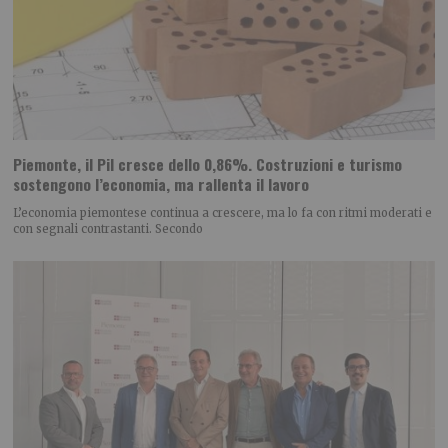
Piemonte, il Pil cresce dello 0,86%. Costruzioni e turismo
sostengono l’economia, ma rallenta il lavoro
L’economia piemontese continua a crescere, ma lo fa con ritmi moderati e
con segnali contrastanti. Secondo