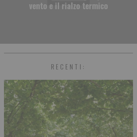
vento e il rialzo termico
RECENTI: