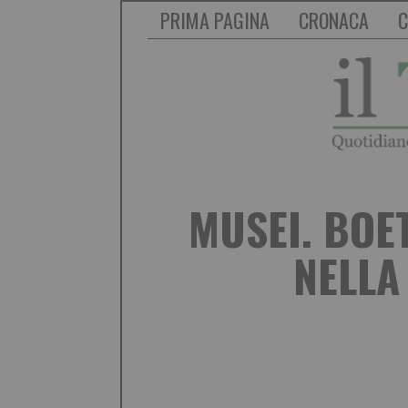
PRIMA PAGINA
CRONACA
C
MUSEI. BOE
NELLA