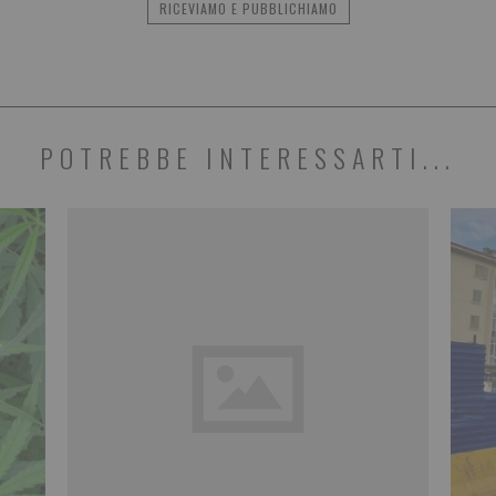
RICEVIAMO E PUBBLICHIAMO
POTREBBE INTERESSARTI...