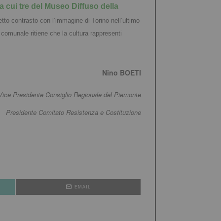
a cui tre del Museo Diffuso della
tto contrasto con l’immagine di Torino nell’ultimo
 comunale ritiene che la cultura rappresenti
Nino BOETI
Vice Presidente Consiglio Regionale del Piemonte
Presidente Comitato Resistenza e Costituzione
EMAIL