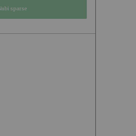
nubi sparse