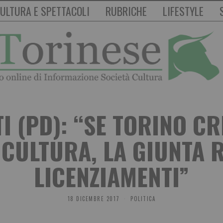
ULTURA E SPETTACOLI
RUBRICHE
LIFESTYLE
TI (PD): “SE TORINO C
 CULTURA, LA GIUNTA RI
LICENZIAMENTI”
18 DICEMBRE 2017
POLITICA