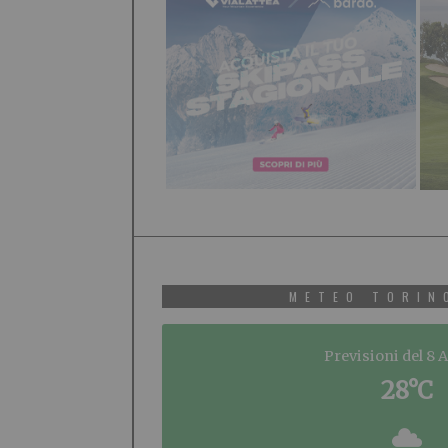
METEO TORIN
Previsioni del 8 
28°C