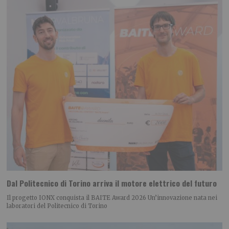
Dal Politecnico di Torino arriva il motore elettrico del futuro
Il progetto IONX conquista il BAITE Award 2026 Un’innovazione nata nei
laboratori del Politecnico di Torino