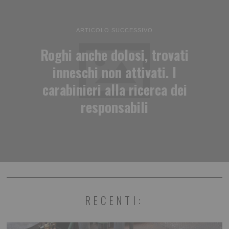
ARTICOLO SUCCESSIVO
Roghi anche dolosi, trovati
inneschi non attivati. I
carabinieri alla ricerca dei
responsabili
RECENTI: