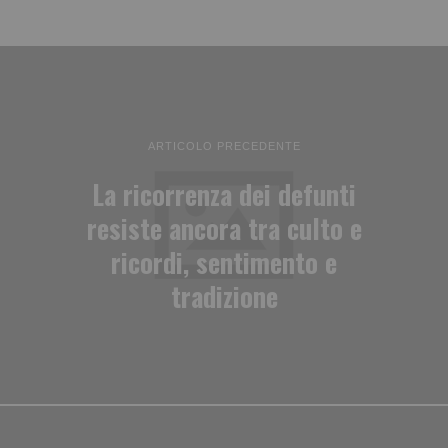
ARTICOLO PRECEDENTE
La ricorrenza dei defunti
resiste ancora tra culto e
ricordi, sentimento e
tradizione