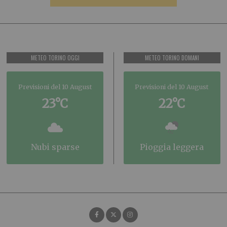
METEO TORINO OGGI
METEO TORINO DOMANI
Previsioni del 10 August
Previsioni del 10 August
23°C
22°C
nubi sparse
pioggia leggera