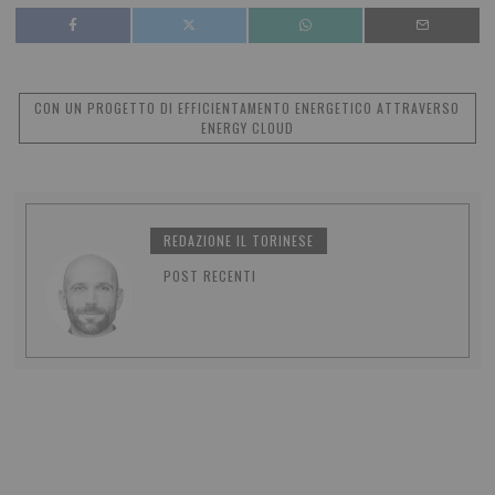
CON UN PROGETTO DI EFFICIENTAMENTO ENERGETICO ATTRAVERSO
ENERGY CLOUD
REDAZIONE IL TORINESE
POST RECENTI