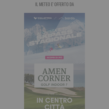
IL METEO E' OFFERTO DA