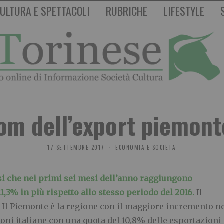
ULTURA E SPETTACOLI
RUBRICHE
LIFESTYLE
om dell’export piemont
17 SETTEMBRE 2017
ECONOMIA E SOCIETA'
i che nei primi sei mesi dell’anno raggiungono
’11,3% in più rispetto allo stesso periodo del 2016.
Il
. Il Piemonte è la regione con il maggiore incremento ne
ioni italiane con una quota del 10,8% delle esportazioni