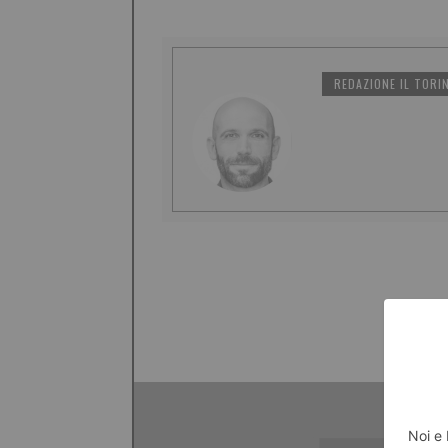
REDAZIONE IL TORI