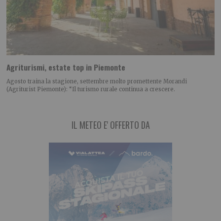
Agriturismi, estate top in Piemonte
Agosto traina la stagione, settembre molto promettente Morandi
(Agriturist Piemonte): “Il turismo rurale continua a crescere.
IL METEO E' OFFERTO DA