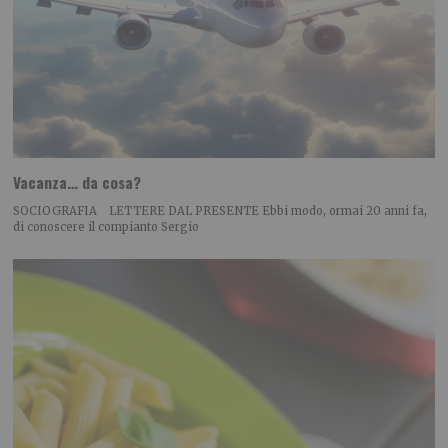
Vacanza… da cosa?
SOCIOGRAFIA LETTERE DAL PRESENTE Ebbi modo, ormai 20 anni fa,
di conoscere il compianto Sergio