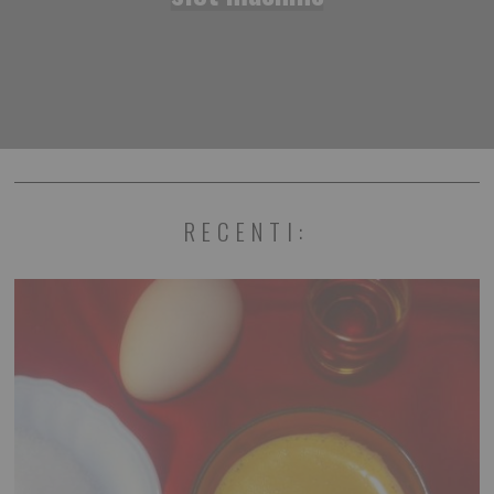
RECENTI: