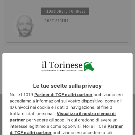
REDAZIONE IL TORINESE
POST RECENTI