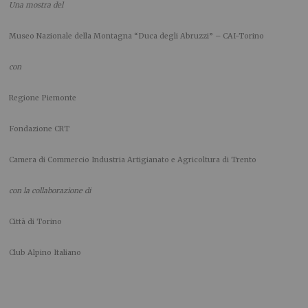
Una mostra del
Museo Nazionale della Montagna “Duca degli Abruzzi” – CAI-Torino
con
Regione Piemonte
Fondazione CRT
Camera di Commercio Industria Artigianato e Agricoltura di Trento
con la collaborazione di
Città di Torino
Club Alpino Italiano