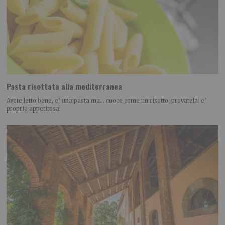
Pasta risottata alla mediterranea
Avete letto bene, e’ una pasta ma… cuoce come un risotto, provatela: e’
proprio appetitosa!