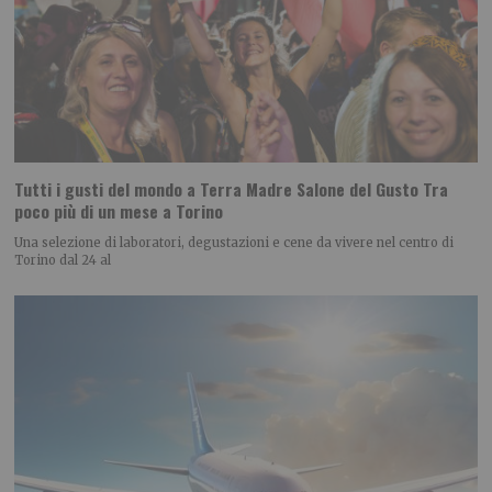
Tutti i gusti del mondo a Terra Madre Salone del Gusto Tra
poco più di un mese a Torino
Una selezione di laboratori, degustazioni e cene da vivere nel centro di
Torino dal 24 al