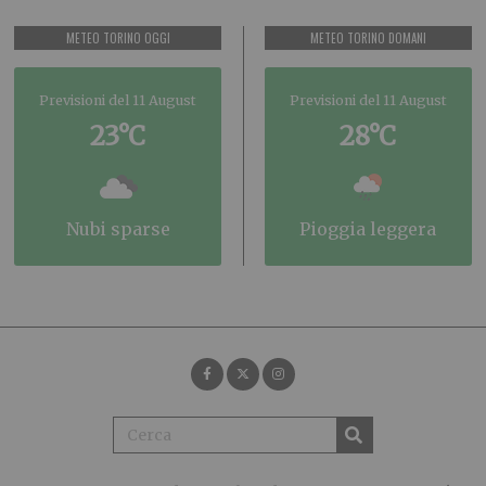
METEO TORINO OGGI
METEO TORINO DOMANI
Previsioni del 11 August
Previsioni del 11 August
23°C
28°C
nubi sparse
pioggia leggera