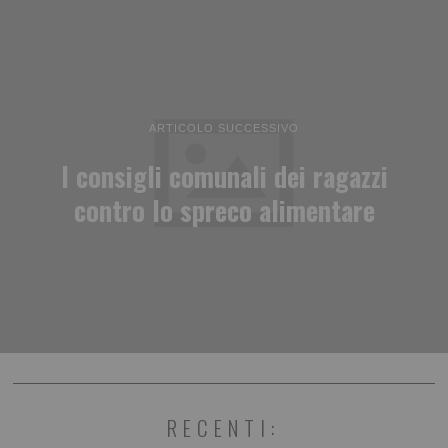
ARTICOLO SUCCESSIVO
I consigli comunali dei ragazzi
contro lo spreco alimentare
RECENTI: