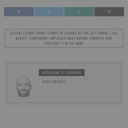
ALCUNI ESEMPI SONO I CAMPI DI LAVORO DI TRE SETTIMANE E GLI
AGENTI TEMPORANEI IMPIEGATI NELL'UNIONE EUROPEA CON
CONTRATTI DI SEI ANNI
REDAZIONE IL TORINESE
POST RECENTI