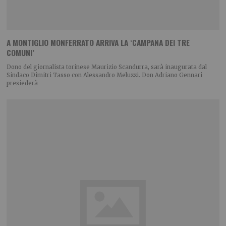
A MONTIGLIO MONFERRATO ARRIVA LA ‘CAMPANA DEI TRE
COMUNI’
Dono del giornalista torinese Maurizio Scandurra, sarà inaugurata dal
Sindaco Dimitri Tasso con Alessandro Meluzzi. Don Adriano Gennari
presiederà