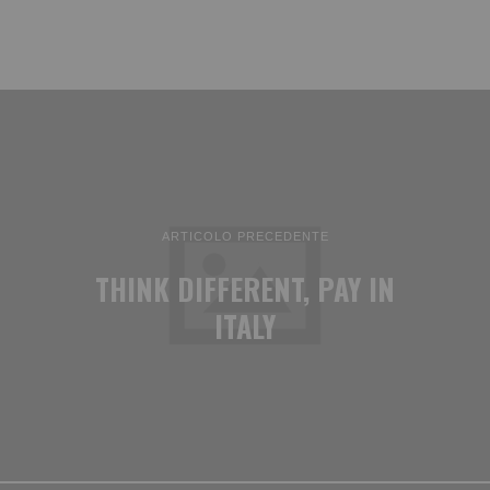
ARTICOLO PRECEDENTE
THINK DIFFERENT, PAY IN
ITALY