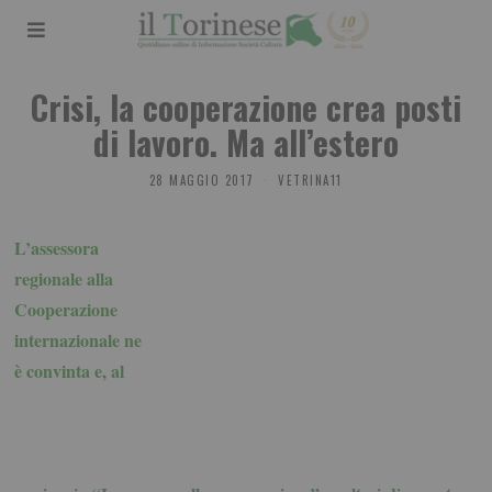
Crisi, la cooperazione crea posti
di lavoro. Ma all’estero
28 MAGGIO 2017
VETRINA11
L’assessora
regionale alla
Cooperazione
internazionale ne
è convinta e, al