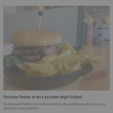
Passione Panino: la vera passione degli italiani!
Da Passione Panino trovi solo prodotti di alta qualità preparati con cura
ogni giorno per gourmet