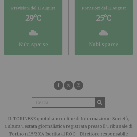
Previsioni del 11 August
Previsioni del 11 August
29°C
25°C
nubi sparse
nubi sparse
IL TORINESE
quotidiano online di Informazione, Società,
Cultura Testata giornalistica registrata presso il Tribunale di
Torino n.15/2014 Iscritta al ROC - Direttore responsabile