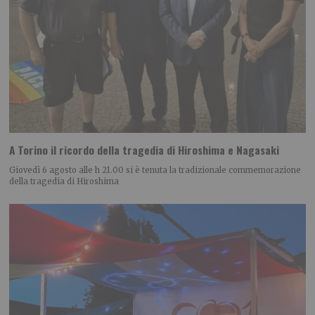
A Torino il ricordo della tragedia di Hiroshima e Nagasaki
Giovedì 6 agosto alle h 21.00 si è tenuta la tradizionale commemorazione
della tragedia di Hiroshima