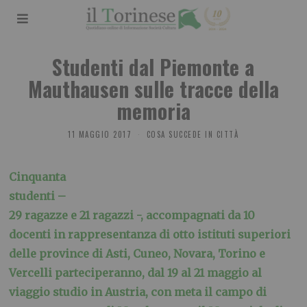
Studenti dal Piemonte a
Mauthausen sulle tracce della
memoria
11 MAGGIO 2017
COSA SUCCEDE IN CITTÀ
Cinquanta
studenti –
29 ragazze e 21 ragazzi -, accompagnati da 10
docenti in rappresentanza di otto istituti superiori
delle province di Asti, Cuneo, Novara, Torino e
Vercelli parteciperanno, dal 19 al 21 maggio al
viaggio studio in Austria, con meta il campo di