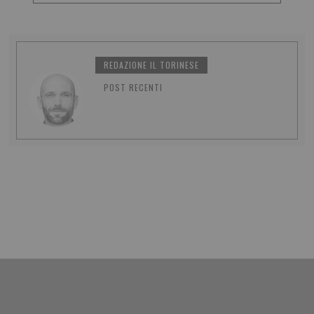
REDAZIONE IL TORINESE
POST RECENTI