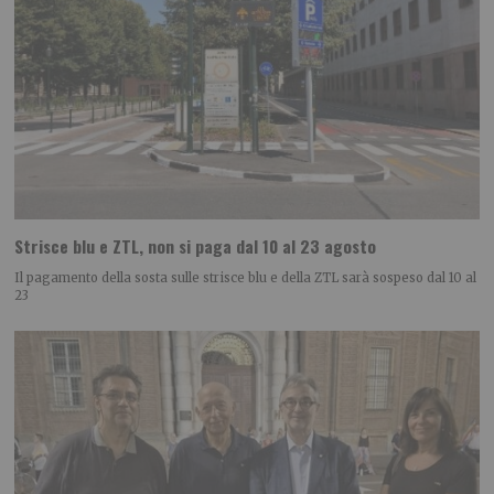
Strisce blu e ZTL, non si paga dal 10 al 23 agosto
Il pagamento della sosta sulle strisce blu e della ZTL sarà sospeso dal 10 al
23