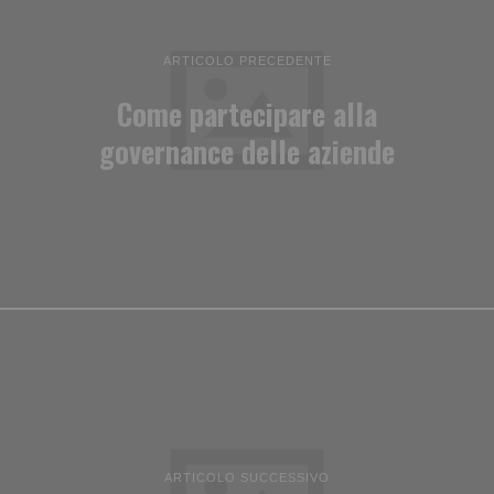
ARTICOLO PRECEDENTE
Come partecipare alla
governance delle aziende
ARTICOLO SUCCESSIVO