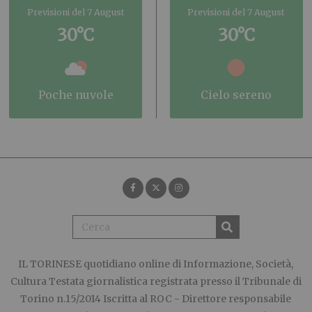
Previsioni del 7 August
Previsioni del 7 August
30°C
30°C
poche nuvole
cielo sereno
IL TORINESE
quotidiano online di Informazione, Società,
Cultura Testata giornalistica registrata presso il Tribunale di
Torino n.15/2014 Iscritta al ROC - Direttore responsabile