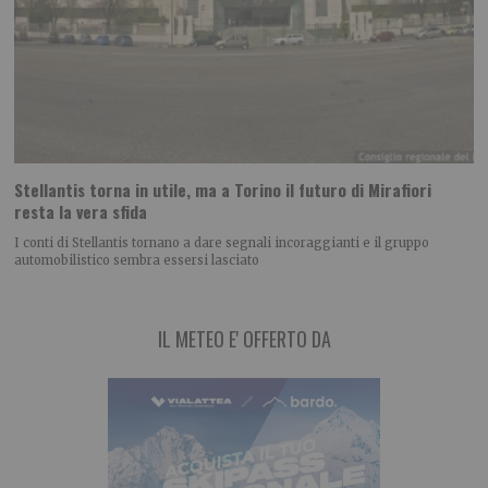
Stellantis torna in utile, ma a Torino il futuro di Mirafiori
resta la vera sfida
I conti di Stellantis tornano a dare segnali incoraggianti e il gruppo
automobilistico sembra essersi lasciato
IL METEO E' OFFERTO DA