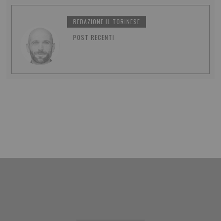
REDAZIONE IL TORINESE
POST RECENTI