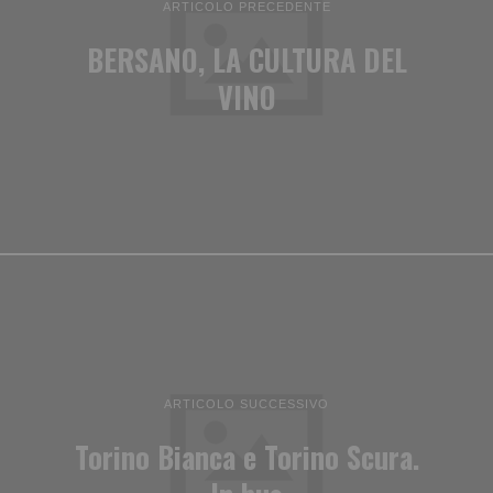
ARTICOLO PRECEDENTE
BERSANO, LA CULTURA DEL
VINO
ARTICOLO SUCCESSIVO
Torino Bianca e Torino Scura.