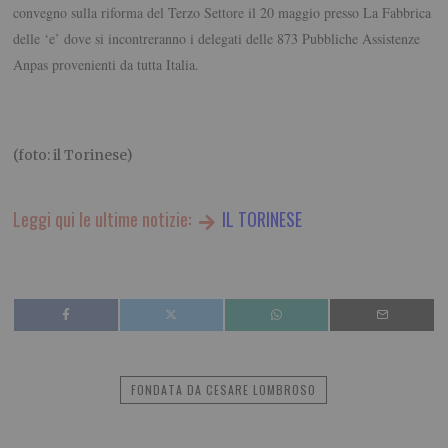
convegno sulla riforma del Terzo Settore il 20 maggio presso La Fabbrica
delle ‘e’ dove si incontreranno i delegati delle 873 Pubbliche Assistenze
Anpas provenienti da tutta Italia.
(foto: il Torinese)
Leggi qui le ultime notizie:
IL TORINESE
FONDATA DA CESARE LOMBROSO