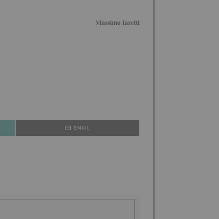
Massimo Iaretti
EMAIL