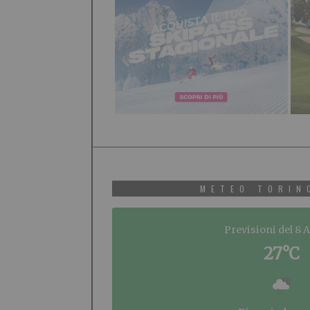
METEO TORIN
Previsioni del 8 
27°C