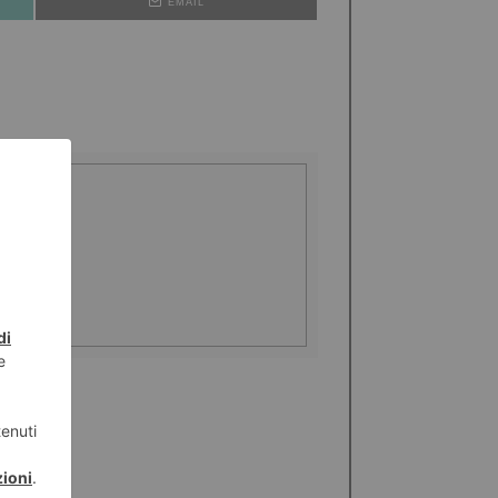
EMAIL