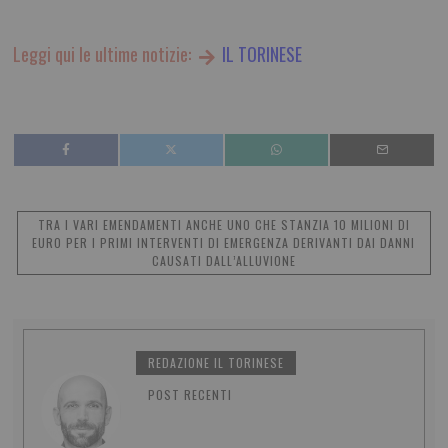
Leggi qui le ultime notizie:
IL TORINESE
TRA I VARI EMENDAMENTI ANCHE UNO CHE STANZIA 10 MILIONI DI
EURO PER I PRIMI INTERVENTI DI EMERGENZA DERIVANTI DAI DANNI
CAUSATI DALL’ALLUVIONE
REDAZIONE IL TORINESE
POST RECENTI