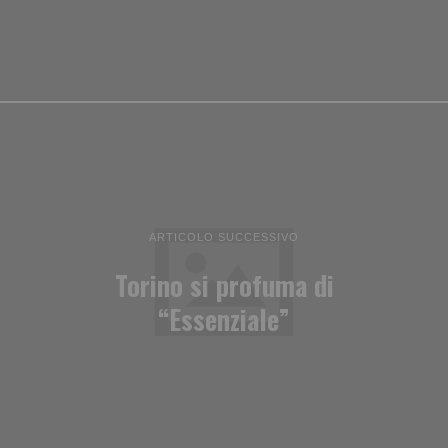
ARTICOLO SUCCESSIVO
Torino si profuma di
“Essenziale”