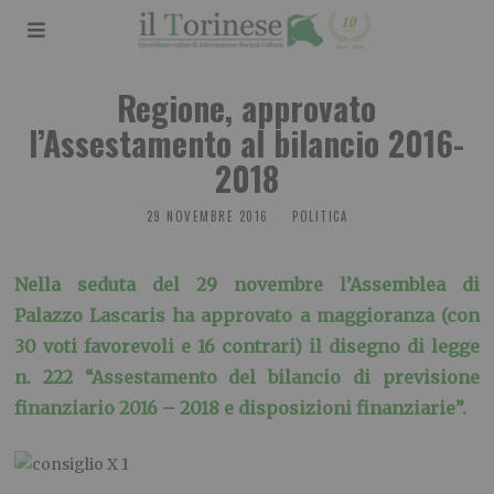
Regione, approvato
l’Assestamento al bilancio 2016-
2018
29 NOVEMBRE 2016
POLITICA
Nella seduta del 29 novembre l’Assemblea di
Palazzo Lascaris ha approvato a maggioranza (con
30 voti favorevoli e 16 contrari) il disegno di legge
n. 222 “Assestamento del bilancio di previsione
finanziario 2016 – 2018 e disposizioni finanziarie”.