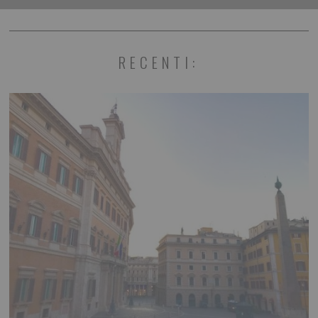
RECENTI: