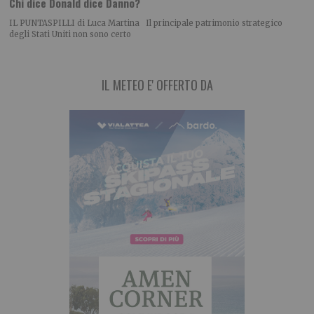
Chi dice Donald dice Danno?
IL PUNTASPILLI di Luca Martina Il principale patrimonio strategico
degli Stati Uniti non sono certo
IL METEO E' OFFERTO DA