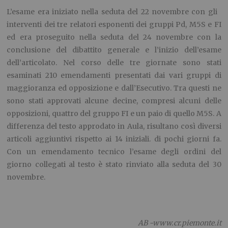
L’esame era iniziato nella seduta del 22 novembre con gli
interventi dei tre relatori esponenti dei gruppi Pd, M5S e FI
ed era proseguito nella seduta del 24 novembre con la
conclusione del dibattito generale e l’inizio dell’esame
dell’articolato. Nel corso delle tre giornate sono stati
esaminati 210 emendamenti presentati dai vari gruppi di
maggioranza ed opposizione e dall’Esecutivo. Tra questi ne
sono stati approvati alcune decine, compresi alcuni delle
opposizioni, quattro del gruppo FI e un paio di quello M5S. A
differenza del testo approdato in Aula, risultano così diversi
articoli aggiuntivi rispetto ai 14 iniziali. di pochi giorni fa.
Con un emendamento tecnico l’esame degli ordini del
giorno collegati al testo è stato rinviato alla seduta del 30
novembre.
AB -www.cr.piemonte.it