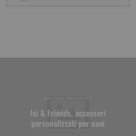
ARTICOLO PRECEDENTE
Isi & Friends, accessori
personalizzati per cani