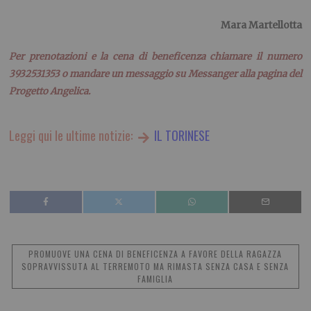
Mara Martellotta
Per prenotazioni e la cena di beneficenza chiamare il numero
3932531353 o mandare un messaggio su Messanger alla pagina del
Progetto Angelica.
Leggi qui le ultime notizie:
IL TORINESE
PROMUOVE UNA CENA DI BENEFICENZA A FAVORE DELLA RAGAZZA
SOPRAVVISSUTA AL TERREMOTO MA RIMASTA SENZA CASA E SENZA
FAMIGLIA