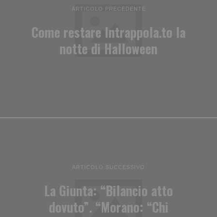
ARTICOLO PRECEDENTE
Come restare Intrappola.to la
notte di Halloween
ARTICOLO SUCCESSIVO
La Giunta: “Bilancio atto
dovuto”. “Morano: “Chi