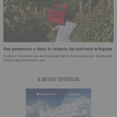
Vino piemontese e clima: le richieste dal confronto in Regione
Il clima è diventato uno dei principali fattori di incertezza per il comparto
vitivinicolo piemontese, non
IL METEO E' OFFERTO DA