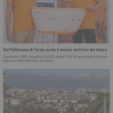
Dal Politecnico di Torino arriva il motore elettrico del futuro
Il progetto IONX conquista il BAITE Award 2026 Un’innovazione nata nei
laboratori del Politecnico di Torino