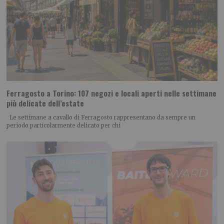
Ferragosto a Torino: 107 negozi e locali aperti nelle settimane
più delicate dell’estate
Le settimane a cavallo di Ferragosto rappresentano da sempre un
periodo particolarmente delicato per chi