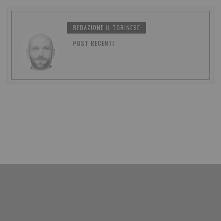
REDAZIONE IL TORINESE
POST RECENTI