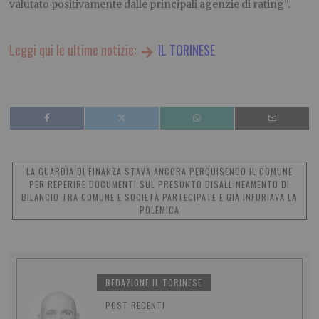
valutato positivamente dalle principali agenzie di rating”.
Leggi qui le ultime notizie:
IL TORINESE
LA GUARDIA DI FINANZA STAVA ANCORA PERQUISENDO IL COMUNE
PER REPERIRE DOCUMENTI SUL PRESUNTO DISALLINEAMENTO DI
BILANCIO TRA COMUNE E SOCIETÀ PARTECIPATE E GIÀ INFURIAVA LA
POLEMICA
REDAZIONE IL TORINESE
POST RECENTI