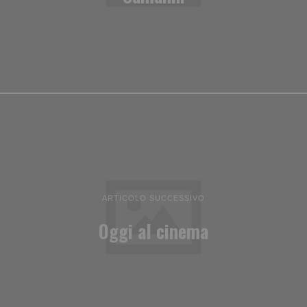
ARTICOLO SUCCESSIVO
Oggi al cinema