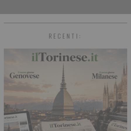
RECENTI: