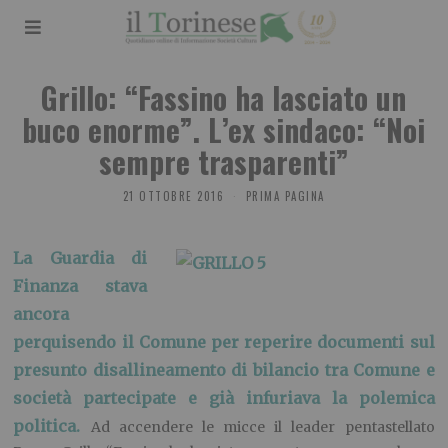
Grillo: “Fassino ha lasciato un
buco enorme”. L’ex sindaco: “Noi
sempre trasparenti”
21 OTTOBRE 2016
PRIMA PAGINA
La Guardia di
Finanza stava
ancora
perquisendo il Comune per reperire documenti sul
presunto disallineamento di bilancio tra Comune e
società partecipate e già infuriava la polemica
politica.
Ad accendere le micce il leader pentastellato