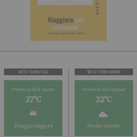
METEO TORINO OGGI
METEO TORINO DOMANI
Previsioni del 8 August
Previsioni del 8 August
27°C
22°C
pioggia leggera
poche nuvole