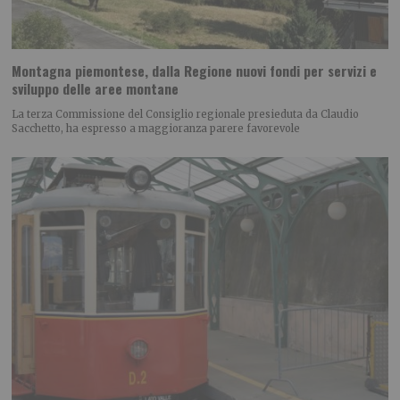
Montagna piemontese, dalla Regione nuovi fondi per servizi e
sviluppo delle aree montane
La terza Commissione del Consiglio regionale presieduta da Claudio
Sacchetto, ha espresso a maggioranza parere favorevole