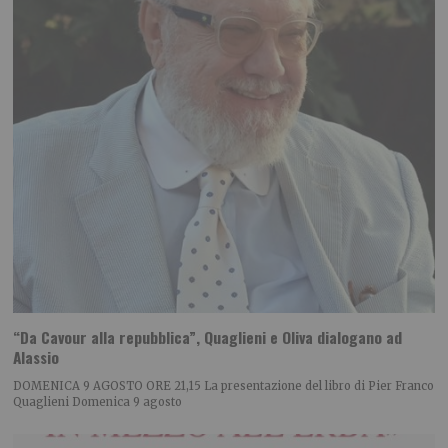
“Da Cavour alla repubblica”, Quaglieni e Oliva dialogano ad
Alassio
DOMENICA 9 AGOSTO ORE 21,15 La presentazione del libro di Pier Franco
Quaglieni Domenica 9 agosto