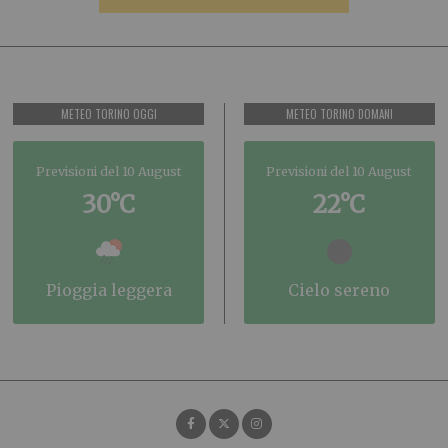
METEO TORINO OGGI
METEO TORINO DOMANI
Previsioni del 10 August
Previsioni del 10 August
30°C
22°C
pioggia leggera
cielo sereno