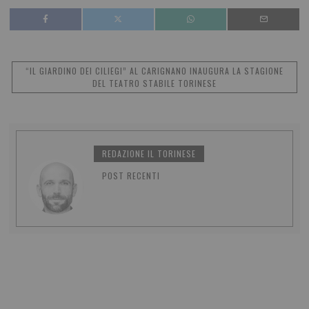
“IL GIARDINO DEI CILIEGI” AL CARIGNANO INAUGURA LA STAGIONE
DEL TEATRO STABILE TORINESE
REDAZIONE IL TORINESE
POST RECENTI