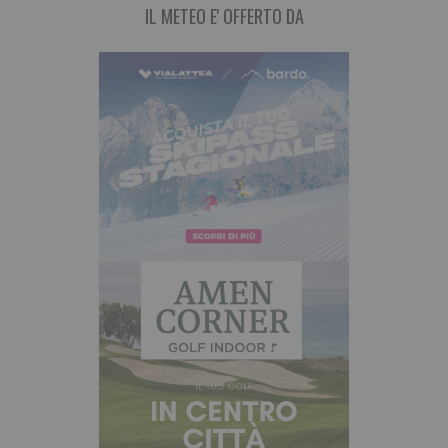
IL METEO E' OFFERTO DA