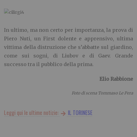
In ultimo, ma non certo per importanza, la prova di
Piero Nuti, un First dolente e apprensivo, ultima
vittima della distruzione che s’abbatte sul giardino,
come sui sogni, di Liubov e di Gaev. Grande
successo tra il pubblico della prima.
Elio Rabbione
Foto di scena Tommaso Le Pera
Leggi qui le ultime notizie:
IL TORINESE