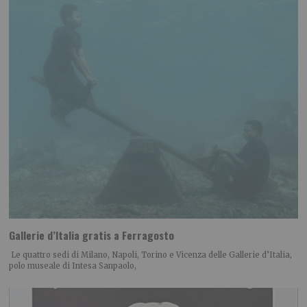
Gallerie d’Italia gratis a Ferragosto
Le quattro sedi di Milano, Napoli, Torino e Vicenza delle Gallerie d’Italia,
polo museale di Intesa Sanpaolo,