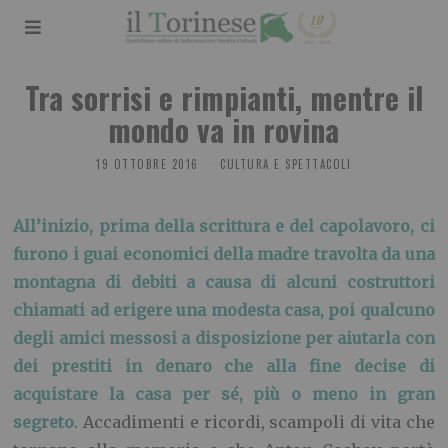
Tra sorrisi e rimpianti, mentre il
mondo va in rovina
19 OTTOBRE 2016
CULTURA E SPETTACOLI
All’inizio, prima della scrittura e del capolavoro, ci
furono i guai economici della madre travolta da una
montagna di debiti a causa di alcuni costruttori
chiamati ad erigere una modesta casa, poi qualcuno
degli amici messosi a disposizione per aiutarla con
dei prestiti in denaro che alla fine decise di
acquistare la casa per sé, più o meno in gran
segreto
. Accadimenti e ricordi, scampoli di vita che