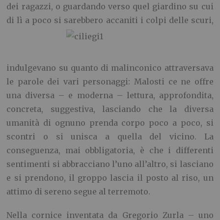
dei ragazzi, o guardando verso quel giardino su cui
di lì a poco si sarebbero accaniti i colpi
delle scuri,
indulgevano su quanto di malinconico attraversava
le parole dei vari personaggi: Malosti ce ne offre
una diversa – e moderna – lettura, approfondita,
concreta, suggestiva, lasciando che la diversa
umanità di ognuno prenda corpo poco a poco, si
scontri o si unisca a quella del vicino. La
conseguenza, mai obbligatoria, è che i differenti
sentimenti si abbracciano l’uno all’altro, si lasciano
e si prendono, il groppo lascia il posto al riso, un
attimo di sereno segue al terremoto.
Nella cornice inventata da Gregorio Zurla – uno