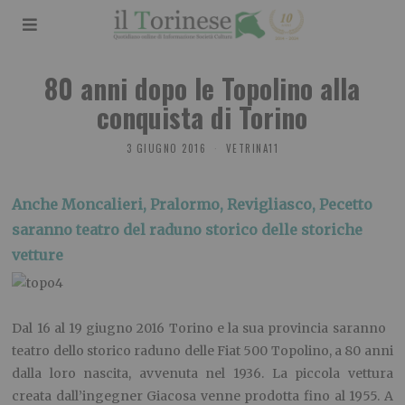
80 anni dopo le Topolino alla
conquista di Torino
3 GIUGNO 2016
VETRINA11
Anche Moncalieri, Pralormo, Revigliasco, Pecetto
saranno teatro del raduno storico delle storiche
vetture
Dal 16 al 19 giugno 2016 Torino e la sua provincia saranno
teatro dello storico raduno delle Fiat 500 Topolino, a 80 anni
dalla loro nascita, avvenuta nel 1936. La piccola vettura
creata dall’ingegner Giacosa venne prodotta fino al 1955. A