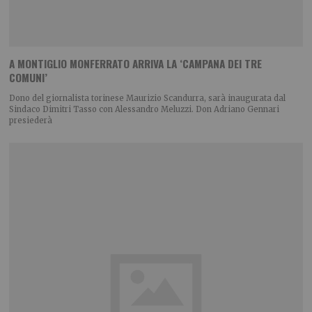
A MONTIGLIO MONFERRATO ARRIVA LA ‘CAMPANA DEI TRE
COMUNI’
Dono del giornalista torinese Maurizio Scandurra, sarà inaugurata dal
Sindaco Dimitri Tasso con Alessandro Meluzzi. Don Adriano Gennari
presiederà