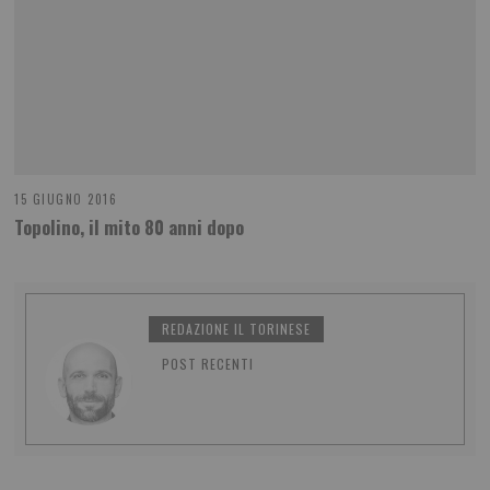
15 GIUGNO 2016
Topolino, il mito 80 anni dopo
REDAZIONE IL TORINESE
POST RECENTI