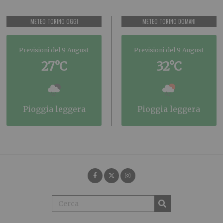
METEO TORINO OGGI
METEO TORINO DOMANI
Previsioni del 9 August
Previsioni del 9 August
27°C
32°C
pioggia leggera
pioggia leggera