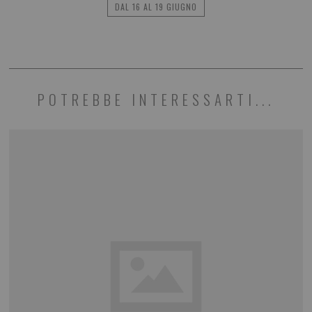
DAL 16 AL 19 GIUGNO
POTREBBE INTERESSARTI...