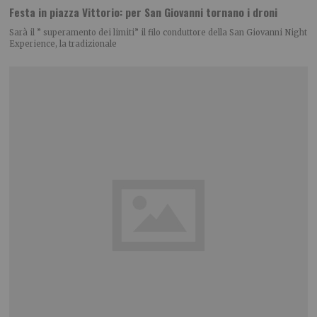
Festa in piazza Vittorio: per San Giovanni tornano i droni
Sarà il ” superamento dei limiti” il filo conduttore della San Giovanni Night
Experience, la tradizionale