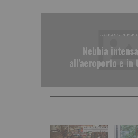
ARTICOLO PRECED
Nebbia intensa
all'aeroporto e in