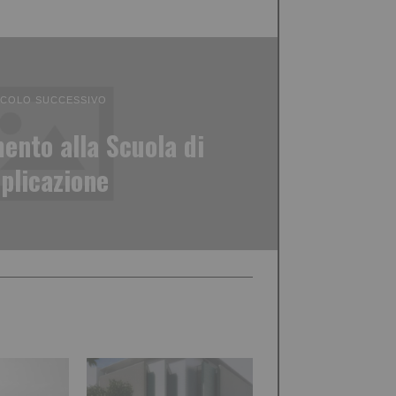
ICOLO SUCCESSIVO
ento alla Scuola di
plicazione