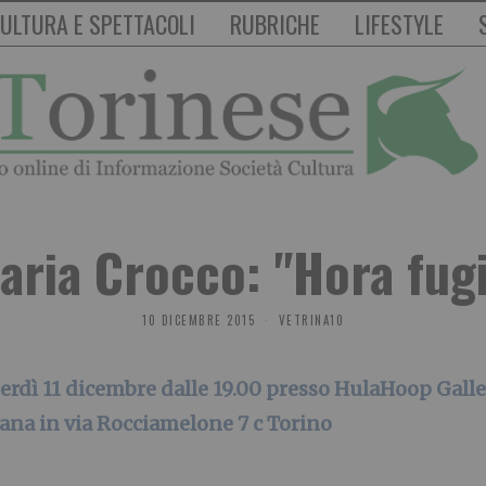
ULTURA E SPETTACOLI
RUBRICHE
LIFESTYLE
aria Crocco: "Hora fugi
10 DICEMBRE 2015
VETRINA10
erdì 11 dicembre dalle 19.00 presso HulaHoop Gall
ana in
via Rocciamelone 7 c Torino