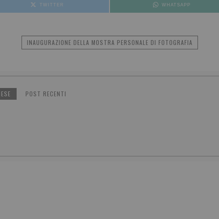
TWITTER
WHATSAPP
INAUGURAZIONE DELLA MOSTRA PERSONALE DI FOTOGRAFIA
NESE
POST RECENTI