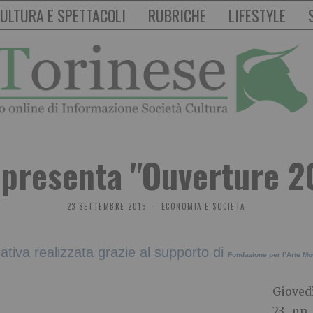
ULTURA E SPETTACOLI
RUBRICHE
LIFESTYLE
 presenta "Ouverture 2
23 SETTEMBRE 2015
ECONOMIA E SOCIETA'
ziativa realizzata grazie al supporto di
Fondazione per l’Arte 
Giovedì
23 un 