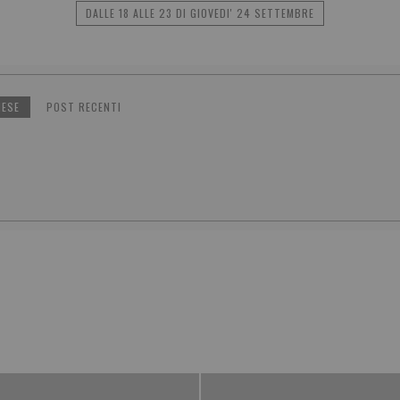
DALLE 18 ALLE 23 DI GIOVEDI' 24 SETTEMBRE
NESE
POST RECENTI