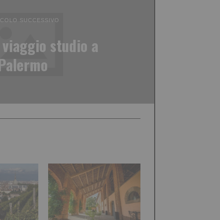
ICOLO SUCCESSIVO
 viaggio studio a
Palermo