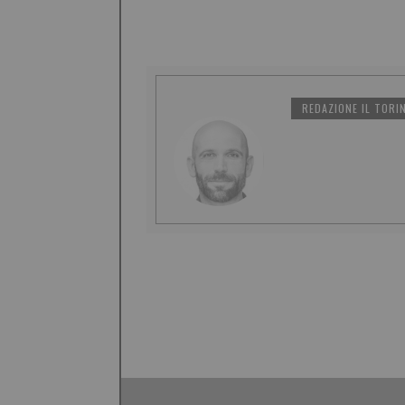
REDAZIONE IL TORI