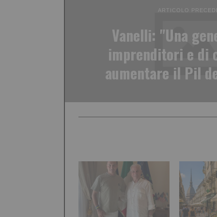
ARTICOLO PRECED
Vanelli: "Una gen
imprenditori e di 
aumentare il Pil de