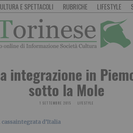
ULTURA E SPETTACOLI
RUBRICHE
LIFESTYLE
sa integrazione in Pie
sotto la Mole
1 SETTEMBRE 2015
LIFESTYLE
 cassaintegrata d’Italia