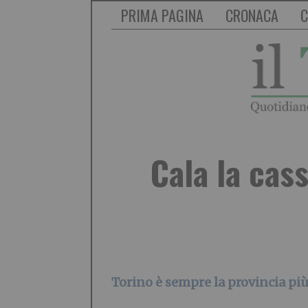
PRIMA PAGINA
CRONACA
C
Cala la cas
Torino è sempre la provincia più