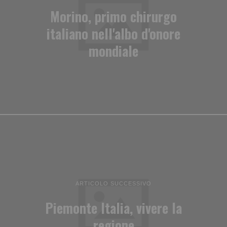
Morino, primo chirurgo
italiano nell'albo d'onore
mondiale
ARTICOLO SUCCESSIVO
Piemonte Italia, vivere la
regione