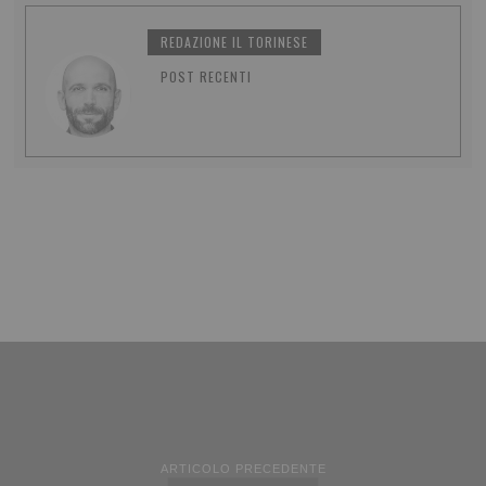
REDAZIONE IL TORINESE
POST RECENTI
ARTICOLO PRECEDENTE