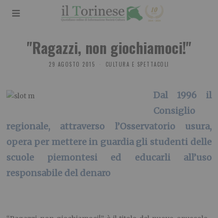
"Ragazzi, non giochiamoci!"
29 AGOSTO 2015
CULTURA E SPETTACOLI
Dal 1996 il
Consiglio
regionale, attraverso l’Osservatorio usura,
opera per mettere in guardia gli studenti delle
scuole piemontesi ed educarli all’uso
responsabile del denaro