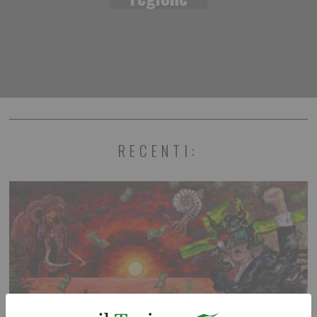
RECENTI: