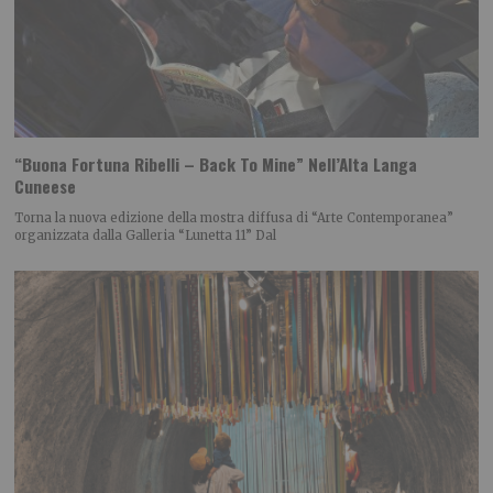
“Buona Fortuna Ribelli – Back To Mine” Nell’Alta Langa
Cuneese
Torna la nuova edizione della mostra diffusa di “Arte Contemporanea”
organizzata dalla Galleria “Lunetta 11” Dal