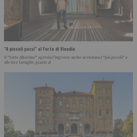
“A piccoli passi” al Forte di Vinadio
Il “Forte Albertino” agevola l’ingresso anche ai visitatori “più piccoli” e
alle loro famiglie, grazie al