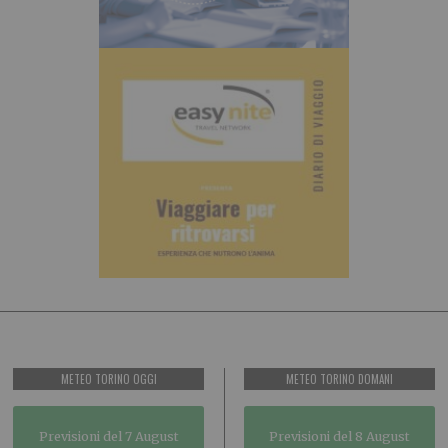
METEO TORINO OGGI
METEO TORINO DOMANI
Previsioni del 7 August
Previsioni del 8 August