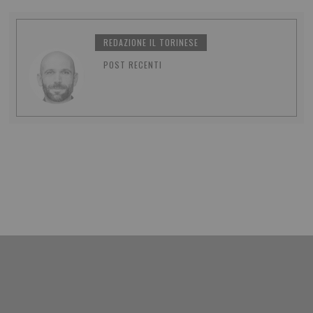
REDAZIONE IL TORINESE
POST RECENTI