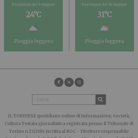
Previsioni del 9 August
Previsioni del 10 August
24°C
31°C
pioggia leggera
pioggia leggera
IL TORINESE
quotidiano online di Informazione, Società,
Cultura Testata giornalistica registrata presso il Tribunale di
Torino n.15/2014 Iscritta al ROC - Direttore responsabile