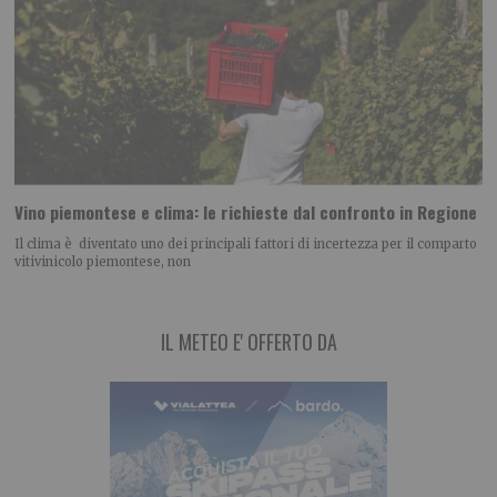
Vino piemontese e clima: le richieste dal confronto in Regione
Il clima è diventato uno dei principali fattori di incertezza per il comparto
vitivinicolo piemontese, non
IL METEO E' OFFERTO DA