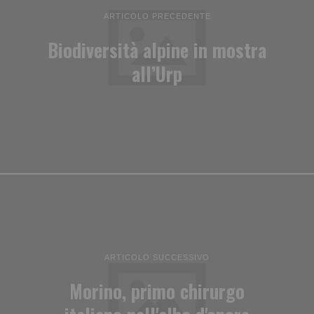
ARTICOLO PRECEDENTE
Biodiversità alpine in mostra
all’Urp
ARTICOLO SUCCESSIVO
Morino, primo chirurgo