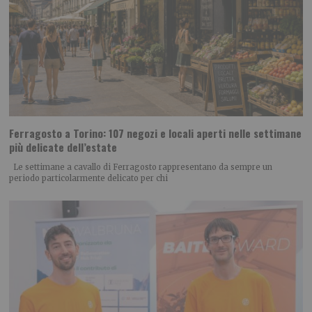
Ferragosto a Torino: 107 negozi e locali aperti nelle settimane
più delicate dell’estate
Le settimane a cavallo di Ferragosto rappresentano da sempre un
periodo particolarmente delicato per chi