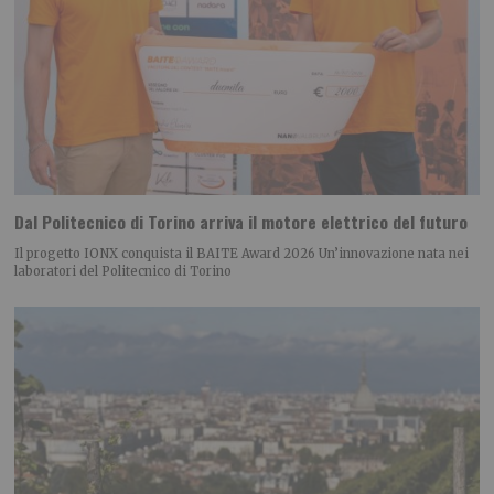
Dal Politecnico di Torino arriva il motore elettrico del futuro
Il progetto IONX conquista il BAITE Award 2026 Un’innovazione nata nei
laboratori del Politecnico di Torino