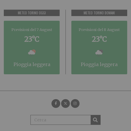
METEO TORINO OGGI
METEO TORINO DOMANI
Previsioni del 7 August
Previsioni del 8 August
23°C
23°C
pioggia leggera
pioggia leggera