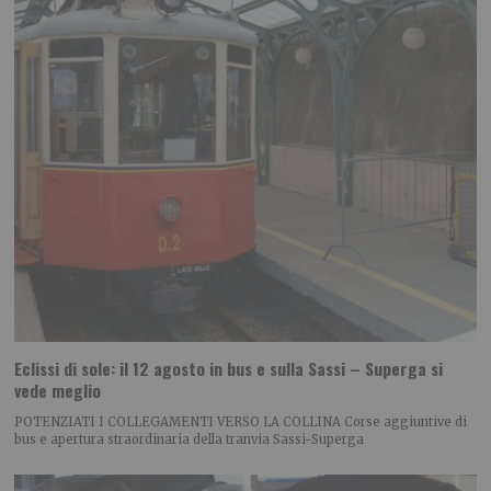
Eclissi di sole: il 12 agosto in bus e sulla Sassi – Superga si
vede meglio
POTENZIATI I COLLEGAMENTI VERSO LA COLLINA Corse aggiuntive di
bus e apertura straordinaria della tranvia Sassi-Superga