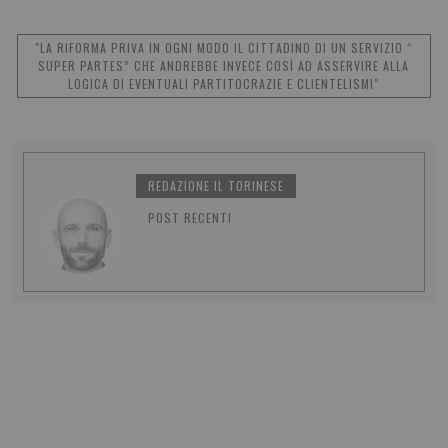
"LA RIFORMA PRIVA IN OGNI MODO IL CITTADINO DI UN SERVIZIO “
SUPER PARTES” CHE ANDREBBE INVECE COSÌ AD ASSERVIRE ALLA
LOGICA DI EVENTUALI PARTITOCRAZIE E CLIENTELISMI"
REDAZIONE IL TORINESE
POST RECENTI