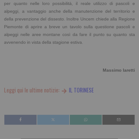
per quanto nelle loro possibilità, il reale utilizzo di pascoli e
alpeggi, a vantaggio anche della manutenzione del territorio e
della prevenzione del dissesto. Inoltre Uncem chiede alla Regione
Piemonte di aprire a breve un tavolo sulla questione pascoli e
alpeggi nelle aree montane così da fare il punto su quanto sta
avvenendo in vista della stagione estiva.
Massimo Iaretti
Leggi qui le ultime notizie:
IL TORINESE