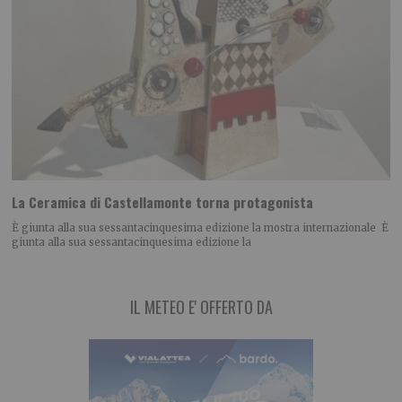
La Ceramica di Castellamonte torna protagonista
È giunta alla sua sessantacinquesima edizione la mostra internazionale È
giunta alla sua sessantacinquesima edizione la
IL METEO E' OFFERTO DA