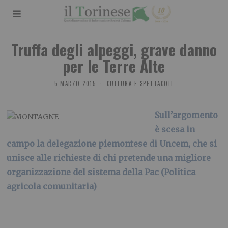
Truffa degli alpeggi, grave danno
per le Terre Alte
5 MARZO 2015
CULTURA E SPETTACOLI
Sull’argomento
è scesa in
campo la delegazione piemontese di Uncem, che si
unisce alle richieste di chi pretende una migliore
organizzazione del sistema della Pac (Politica
agricola comunitaria)