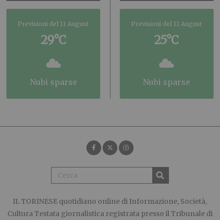
Previsioni del 11 August
Previsioni del 11 August
29°C
25°C
nubi sparse
nubi sparse
IL TORINESE
quotidiano online di Informazione, Società,
Cultura Testata giornalistica registrata presso il Tribunale di