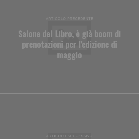
ARTICOLO PRECEDENTE
Salone del Libro, è già boom di
prenotazioni per l'edizione di
maggio
ARTICOLO SUCCESSIVO