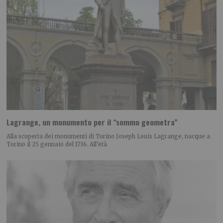
Lagrange, un monumento per il “sommo geometra”
Alla scoperta dei monumenti di Torino Joseph Louis Lagrange, nacque a
Torino il 25 gennaio del 1736. All’età