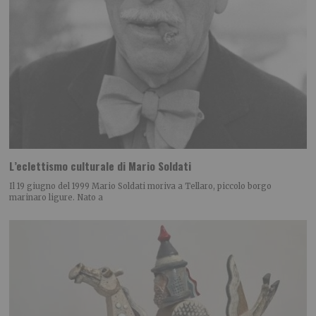
L’eclettismo culturale di Mario Soldati
Il 19 giugno del 1999 Mario Soldati moriva a Tellaro, piccolo borgo
marinaro ligure. Nato a