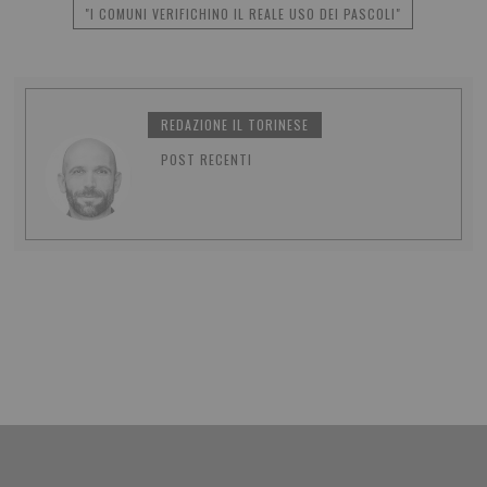
"I COMUNI VERIFICHINO IL REALE USO DEI PASCOLI"
REDAZIONE IL TORINESE
POST RECENTI