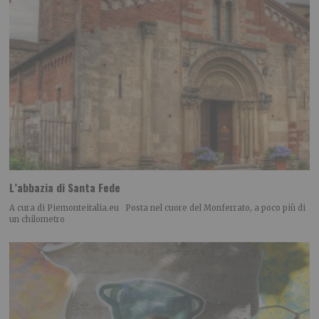
L’abbazia di Santa Fede
A cura di Piemonteitalia.eu Posta nel cuore del Monferrato, a poco più di
un chilometro