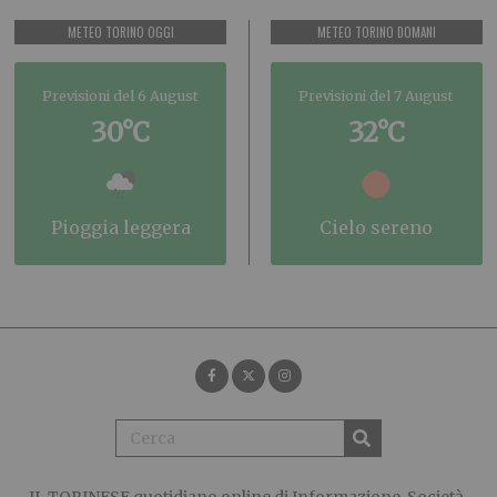
METEO TORINO OGGI
METEO TORINO DOMANI
Previsioni del 6 August
Previsioni del 7 August
30°C
32°C
pioggia leggera
cielo sereno