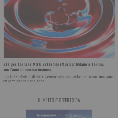
Sta per tornare MITO SettembreMusica: Milano e Torino,
vent’anni di musica insieme
Con la XX edizione di MITO SettembreMusica, Milano e Torino rinnovano
un patto culturale che, anno
IL METEO E' OFFERTO DA