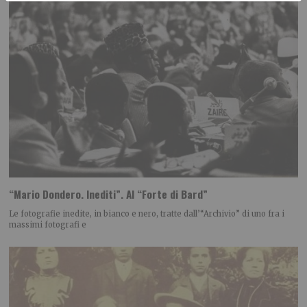
“Mario Dondero. Inediti”. Al “Forte di Bard”
Le fotografie inedite, in bianco e nero, tratte dall’“Archivio” di uno fra i
massimi fotografi e