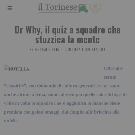
Dr Why, il quiz a squadre che
stuzzica la mente
28 GENNAIO 2015
CULTURA E SPETTACOLI
Oltre alle
serate
“classiche”, con domande di cultura generale, ve ne sono
anche alcune a tema, come ad esempio quelle calcistiche, e di
volta in volta la squadra che si aggiudica la manche viene
premiata con golosi omaggi, dai chupito alle brioches alla
nutella