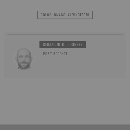
GOLOSI OMAGGI AI VINCITORI
REDAZIONE IL TORINESE
POST RECENTI