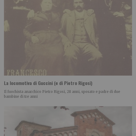
La locomotiva di Guccini (e di Pietro Rigosi)
Il fuochista anarchico Pietro Rigosi, 28 anni, sposato e padre di due
bambine di tre anni