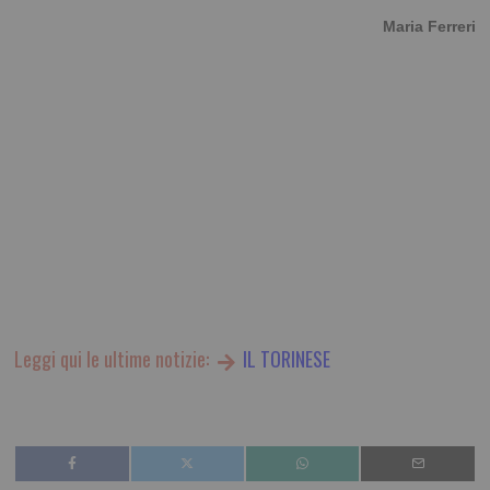
Maria Ferreri
Leggi qui le ultime notizie:
IL TORINESE