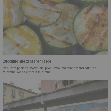
Zucchine allo zenzero fresco
In questo periodo i nostri orti producono una quantità incredibile di
zucchine. Molto versatili in cucina,