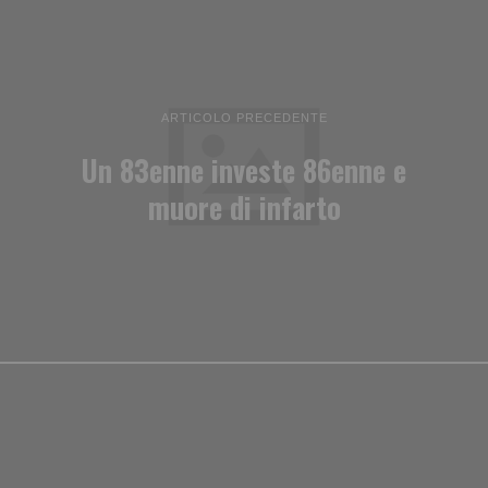
ARTICOLO PRECEDENTE
Un 83enne investe 86enne e
muore di infarto