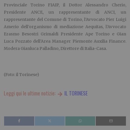
Provinciale Torino FIAIP, il Dottor Alessandro Cherio,
Presidente ANCE, un rappresentante di ANCI, un
rappresentante del Comune di Torino, l’Avvocato Pier Luigi
Amerio dell’organismo di mediazione Aequitas, l’Avvocato
Erasmo Besostri Grimaldi Presidente Ape Torino e Gian
Luca Pozzato dell’Area Manager Piemonte Auxilia Finance.
Modera Gianluca Palladino, Direttore di Italia-Casa.
(Foto: il Torinese)
Leggi qui le ultime notizie:
IL TORINESE