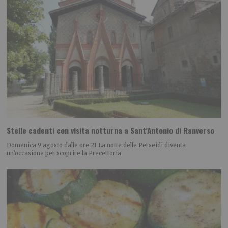
Stelle cadenti con visita notturna a Sant’Antonio di Ranverso
Domenica 9 agosto dalle ore 21 La notte delle Perseidi diventa
un’occasione per scoprire la Precettoria