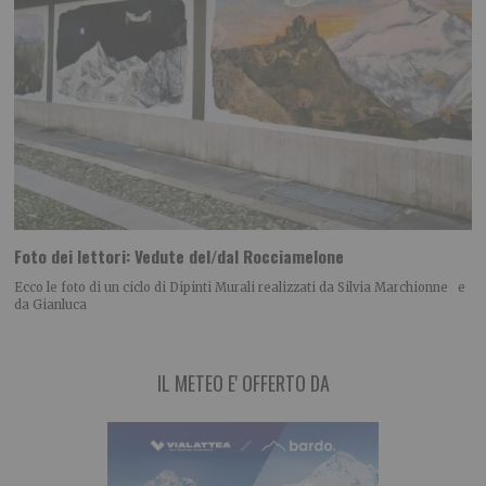
Foto dei lettori: Vedute del/dal Rocciamelone
Ecco le foto di un ciclo di Dipinti Murali realizzati da Silvia Marchionne e
da Gianluca
IL METEO E' OFFERTO DA