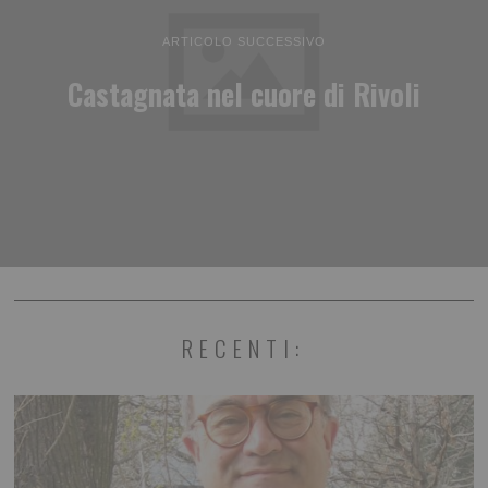
ARTICOLO SUCCESSIVO
Castagnata nel cuore di Rivoli
RECENTI: