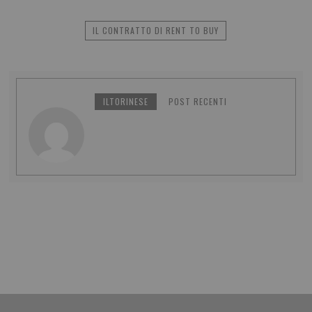
IL CONTRATTO DI RENT TO BUY
ILTORINESE
POST RECENTI