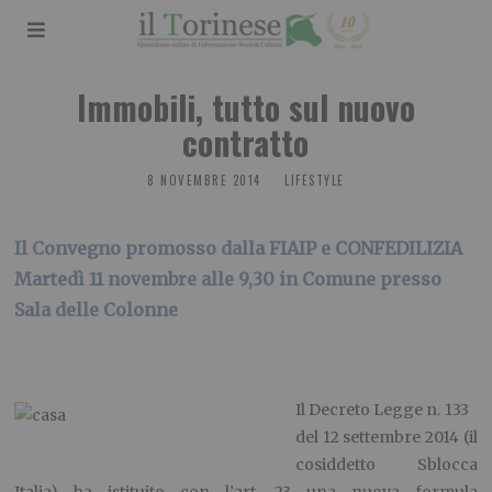
Immobili, tutto sul nuovo
contratto
8 NOVEMBRE 2014
LIFESTYLE
Il Convegno promosso dalla FIAIP e CONFEDILIZIA
Martedì 11 novembre alle 9,30 in Comune presso
Sala delle Colonne
Il Decreto Legge n. 133
del 12 settembre 2014 (il
cosiddetto Sblocca