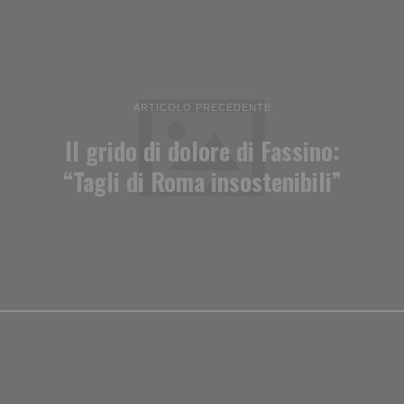
ARTICOLO PRECEDENTE
Il grido di dolore di Fassino:
“Tagli di Roma insostenibili”