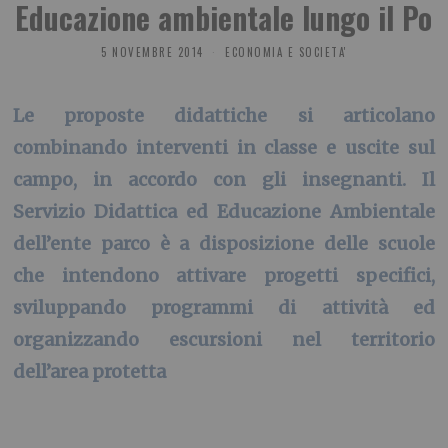
Educazione ambientale lungo il Po
5 NOVEMBRE 2014
ECONOMIA E SOCIETA'
Le proposte didattiche si articolano
combinando interventi in classe e uscite sul
campo, in accordo con gli insegnanti. Il
Servizio Didattica ed Educazione Ambientale
dell’ente parco è a disposizione delle scuole
che intendono attivare progetti specifici,
sviluppando programmi di attività ed
organizzando escursioni nel territorio
dell’area protetta