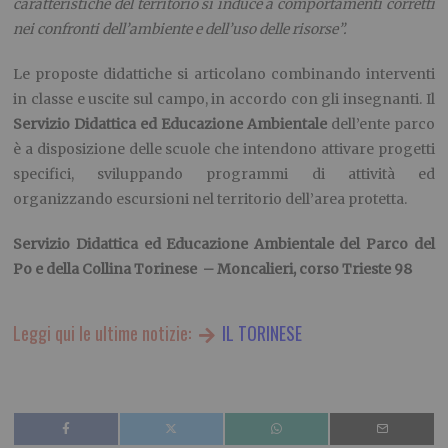
caratteristiche del territorio si induce a comportamenti corretti
nei confronti dell’ambiente e dell’uso delle risorse”.
Le proposte didattiche si articolano combinando interventi
in classe e uscite sul campo, in accordo con gli insegnanti. Il
Servizio Didattica ed Educazione Ambientale
dell’ente parco
è a disposizione delle scuole che intendono attivare progetti
specifici, sviluppando programmi di attività ed
organizzando escursioni nel territorio dell’area protetta.
Servizio Didattica ed Educazione Ambientale del Parco del
Po e della Collina Torinese – Moncalieri, corso Trieste 98
Leggi qui le ultime notizie:
IL TORINESE