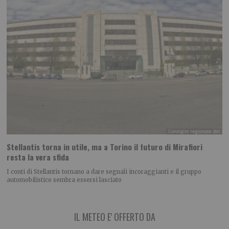
Stellantis torna in utile, ma a Torino il futuro di Mirafiori
resta la vera sfida
I conti di Stellantis tornano a dare segnali incoraggianti e il gruppo
automobilistico sembra essersi lasciato
IL METEO E' OFFERTO DA