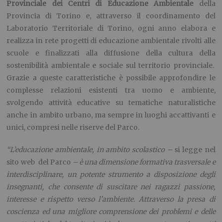
Provinciale dei Centri di Educazione Ambientale
della
Provincia di Torino e, attraverso il coordinamento del
Laboratorio Territoriale di Torino, ogni anno elabora e
realizza in rete progetti di educazione ambientale rivolti alle
scuole e finalizzati alla diffusione della cultura della
sostenibilità ambientale e sociale sul territorio provinciale.
Grazie a queste caratteristiche è possibile approfondire le
complesse relazioni esistenti tra uomo e ambiente,
svolgendo attività educative su tematiche naturalistiche
anche in ambito urbano, ma sempre in luoghi accattivanti e
unici, compresi nelle riserve del Parco.
“L’educazione ambientale, in ambito scolastico –
si legge nel
sito web del Parco
– è una dimensione formativa trasversale e
interdisciplinare, un potente strumento a disposizione degli
insegnanti, che consente di suscitare nei ragazzi passione,
interesse e rispetto verso l’ambiente. Attraverso la presa di
coscienza ed una migliore comprensione dei problemi e delle