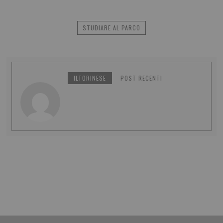
STUDIARE AL PARCO
ILTORINESE
POST RECENTI