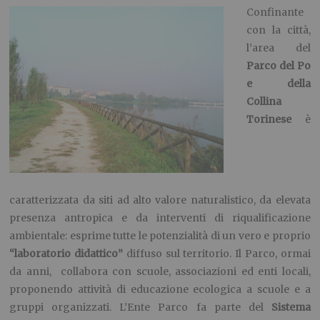
Confinante
con la città,
l’area del
Parco del Po
e della
Collina
Torinese
è
caratterizzata da siti ad alto valore naturalistico, da elevata
presenza antropica e da interventi di riqualificazione
ambientale: esprime tutte le potenzialità di un vero e proprio
“laboratorio didattico”
diffuso sul territorio. Il Parco, ormai
da anni, collabora con scuole, associazioni ed enti locali,
proponendo attività di educazione ecologica a scuole e a
gruppi organizzati. L’Ente Parco fa parte del
Sistema