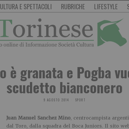
ULTURA E SPETTACOLI
RUBRICHE
LIFESTYLE
o è granata e Pogba vu
scudetto bianconero
9 AGOSTO 2014
SPORT
Juan Manuel Sanchez Mino
, centrocampista argenti
dal Toro, dalla squadra del Boca Juniors. Il sito 