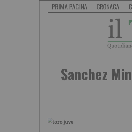
PRIMA PAGINA
CRONACA
C
Sanchez Min