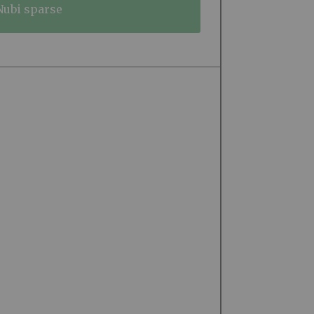
nubi sparse