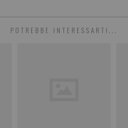
POTREBBE INTERESSARTI...