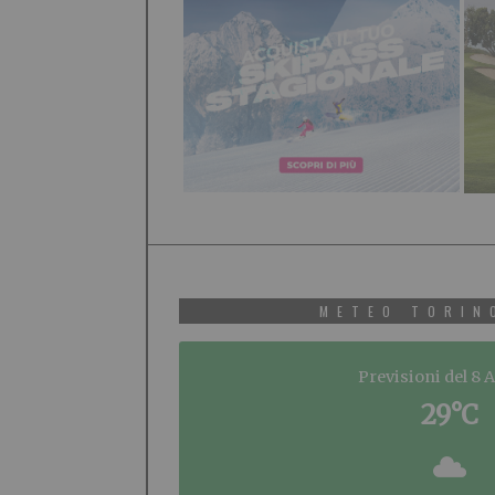
METEO TORIN
Previsioni del 8 
29°C