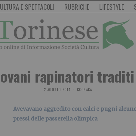
ULTURA E SPETTACOLI
RUBRICHE
LIFESTYLE
iovani rapinatori traditi
2 AGOSTO 2014
CRONACA
Avevavano aggredito con calci e pugni alcune 
pressi delle passerella olimpica