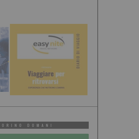
TORINO DOMANI