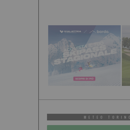
METEO TORIN