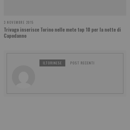
3 NOVEMBRE 2015
Trivago inserisce Torino nelle mete top 10 per la notte di
Capodanno
ILTORINESE
POST RECENTI