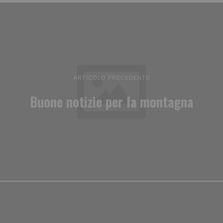
ARTICOLO PRECEDENTE
Buone notizie per la montagna