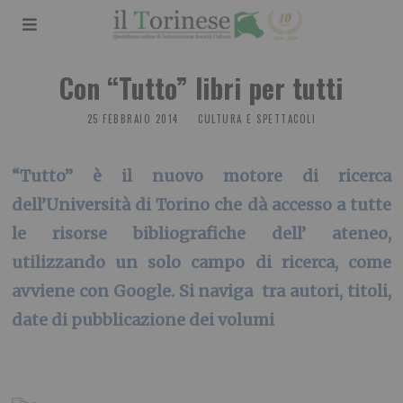
Con “Tutto” libri per tutti
25 FEBBRAIO 2014
CULTURA E SPETTACOLI
“Tutto” è il nuovo motore di ricerca
dell’Università di Torino che dà accesso a tutte
le risorse bibliografiche dell’ ateneo,
utilizzando un solo campo di ricerca, come
avviene con Google. Si naviga tra autori, titoli,
date di pubblicazione dei volumi