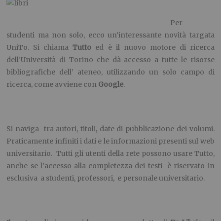
Per
studenti ma non solo, ecco un’interessante novità targata
UniTo. Si chiama
Tutto
ed è il nuovo motore di ricerca
dell’Università di Torino che dà accesso a tutte le risorse
bibliografiche dell’ ateneo, utilizzando un solo campo di
ricerca, come avviene con
Google
.
Si naviga tra autori, titoli, date di pubblicazione dei volumi.
Praticamente infiniti i dati e le informazioni presenti sul web
universitario. Tutti gli utenti della rete possono usare Tutto,
anche se l’accesso alla completezza dei testi è riservato in
esclusiva a studenti, professori, e personale universitario.