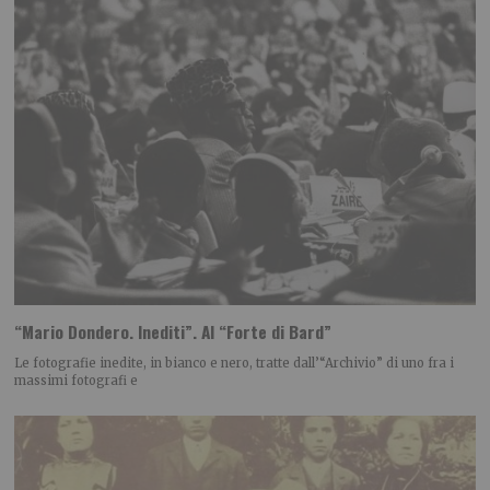
“Mario Dondero. Inediti”. Al “Forte di Bard”
Le fotografie inedite, in bianco e nero, tratte dall’“Archivio” di uno fra i
massimi fotografi e