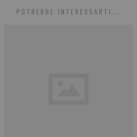
POTREBBE INTERESSARTI...