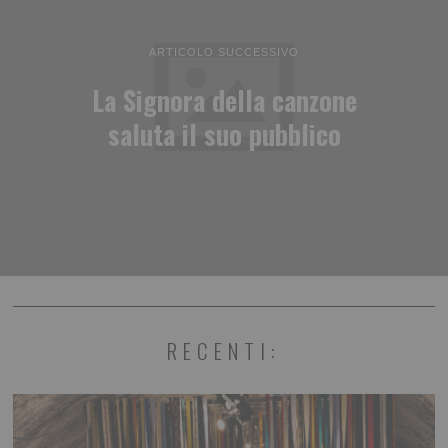
ARTICOLO SUCCESSIVO
La Signora della canzone
saluta il suo pubblico
RECENTI: