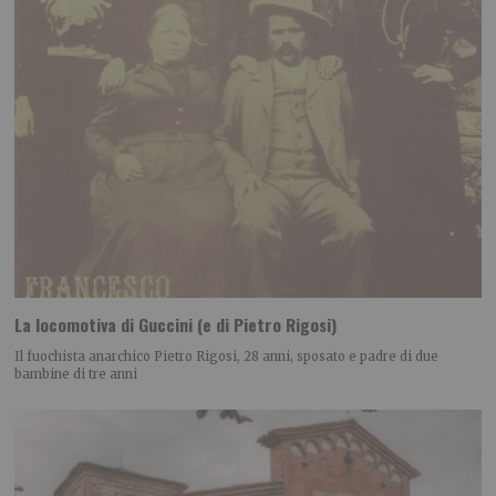
La locomotiva di Guccini (e di Pietro Rigosi)
Il fuochista anarchico Pietro Rigosi, 28 anni, sposato e padre di due
bambine di tre anni