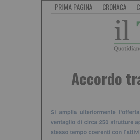
PRIMA PAGINA
CRONACA
C
Accordo tr
Si amplia ulteriormente l’offerta
ventaglio di circa 250 strutture 
stesso tempo coerenti con l’attivi