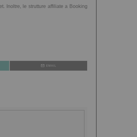
Inoltre, le strutture affiliate a Booking
EMAIL