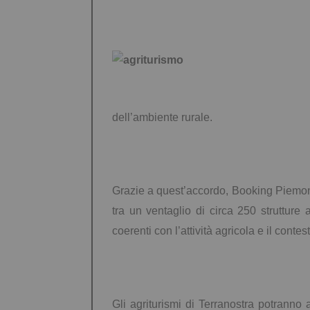
dell’ambiente rurale.
Grazie a quest’accordo, Booking Piemonte 
tra un ventaglio di circa 250 strutture
coerenti con l’attività agricola e il contes
Gli agriturismi di Terranostra potranno 