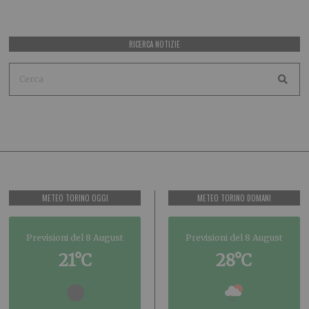
RICERCA NOTIZIE
METEO TORINO OGGI
METEO TORINO DOMANI
Previsioni del 8 August
Previsioni del 8 August
21°C
28°C