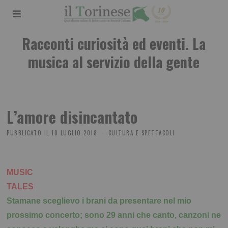
Racconti curiosità ed eventi. La
musica al servizio della gente
L’amore disincantato
PUBBLICATO IL
10 LUGLIO 2018
CULTURA E SPETTACOLI
MUSIC
TALES
Stamane sceglievo i brani da presentare nel mio
prossimo concerto; sono 29 anni che canto, canzoni ne