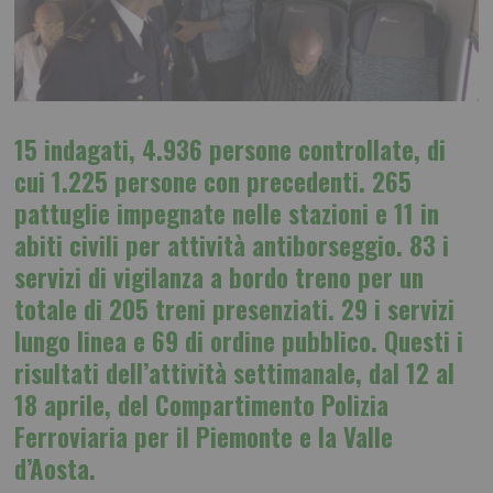
15 indagati, 4.936 persone controllate, di
cui 1.225 persone con precedenti. 265
pattuglie impegnate nelle stazioni e 11 in
abiti civili per attività antiborseggio. 83 i
servizi di vigilanza a bordo treno per un
totale di 205 treni presenziati. 29 i servizi
lungo linea e 69 di ordine pubblico. Questi i
risultati dell’attività settimanale, dal 12 al
18 aprile, del Compartimento Polizia
Ferroviaria per il Piemonte e la Valle
d’Aosta.