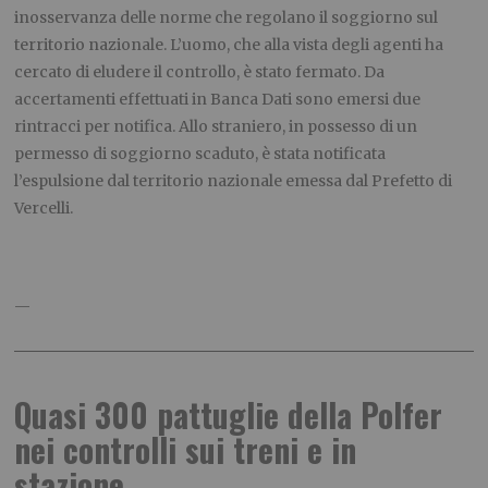
inosservanza delle norme che regolano il soggiorno sul
territorio nazionale. L’uomo, che alla vista degli agenti ha
cercato di eludere il controllo, è stato fermato. Da
accertamenti effettuati in Banca Dati sono emersi due
rintracci per notifica. Allo straniero, in possesso di un
permesso di soggiorno scaduto, è stata notificata
l’espulsione dal territorio nazionale emessa dal Prefetto di
Vercelli.
—
Quasi 300 pattuglie della Polfer
nei controlli sui treni e in
stazione