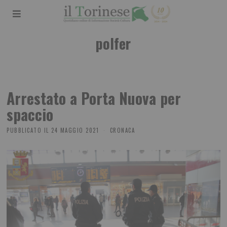
polfer
Arrestato a Porta Nuova per
spaccio
PUBBLICATO IL
24 MAGGIO 2021
CRONACA