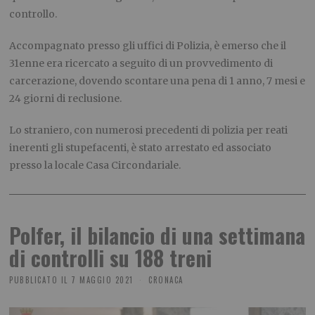
controllo.
Accompagnato presso gli uffici di Polizia, è emerso che il
31enne era ricercato a seguito di un provvedimento di
carcerazione, dovendo scontare una pena di 1 anno, 7 mesi e
24 giorni di reclusione.
Lo straniero, con numerosi precedenti di polizia per reati
inerenti gli stupefacenti, è stato arrestato ed associato
presso la locale Casa Circondariale.
Polfer, il bilancio di una settimana
di controlli su 188 treni
PUBBLICATO IL
7 MAGGIO 2021
CRONACA