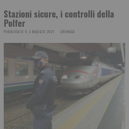
Stazioni sicure, i controlli della
Polfer
PUBBLICATO IL
3 MAGGIO 2021
CRONACA