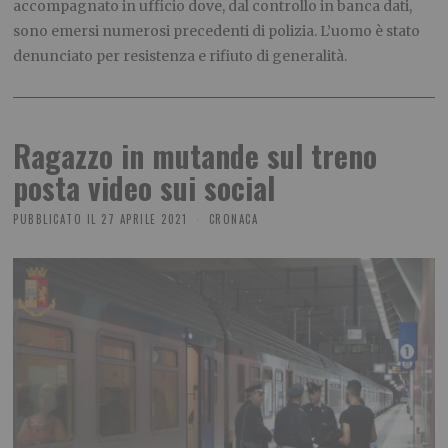
accompagnato in ufficio dove, dal controllo in banca dati,
sono emersi numerosi precedenti di polizia. L’uomo è stato
denunciato per resistenza e rifiuto di generalità.
Ragazzo in mutande sul treno
posta video sui social
PUBBLICATO IL
27 APRILE 2021
CRONACA