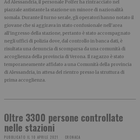
Ad Alessandria, il personale Polfer ha rintracciato nel
piazzale antistante la stazione un minore di nazionalità
somala. Durante il turno serale, gli operatori hanno notato il
giovane che si aggirava in stato confusionale nell’area
all’ingresso della stazione, pertanto è stato accompagnato
negli uffici di polizia dove, dal controllo in banca dati, è
risultata una denuncia di scomparsa da una comunità di
accoglienza della provincia di Verona. Il ragazzo è stato
temporaneamente affidato a una Comunità della provincia
di Alessandria, in attesa del rientro presso la struttura di
prima accoglienza.
Oltre 3300 persone controllate
nelle stazioni
PUBBLICATO IL
10 APRILE 2021
CRONACA