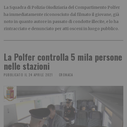
La Squadra di Polizia Giudiziaria del Compartimento Polfer
ha immediatamente riconosciuto dal filmato il giovane, già
noto in quanto autore in passato di condotte illecite, e lo ha
rintracciato e denunciato per atti osceni in luogo pubblico.
La Polfer controlla 5 mila persone
nelle stazioni
PUBBLICATO IL
24 APRILE 2021
CRONACA