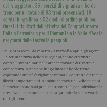
dei viaggiatori. 36 i servizi di vigilanza a bordo
treno per un totale di 93 treni presenziati. 18 i
servizi lungo linea e 52 quelli di ordine pubblico.
Questi i risultati dell’attività del Compartimento
Polizia Ferroviaria per il Piemonte e la Valle d’Aosta
nei giorni delle festività pasquali.
Nei giorni scorsi, da venerdì 2 a martedì 6 aprile, gli agenti
Polfer, in servizio nelle due regioni, hanno effettuato
controlli straordinari nelle aree ferroviarie di rispettiva
competenza in stazione, lungo linea e a bordo treno,
espletando attività di vigilanza mirata al contrasto dei reati e
illeciti comportamenti in ambito ferroviario. Nelle stazioni
ferroviarie sono stati predisposti controlli per individuare la
presenza di persone sospette e a garantire la sicurezza di
tutti gli utenti.