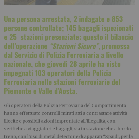
Una persona arrestata, 2 indagate e 853
persone controllate; 145 bagagli ispezionati
e 25 stazioni presenziate: questo il bilancio
dell’operazione
“Stazioni Sicure”,
promossa
dal Servizio di Polizia Ferroviaria a livello
nazionale, che giovedì 28 aprile ha visto
impegnati 103 operatori della Polizia
Ferroviaria nelle stazioni ferroviarie del
Piemonte e Valle d’Aosta.
Gli operatori della Polizia Ferroviaria del Compartimento
hanno effettuato controlli mirati atti a contrastare attività
illecite e possibili azioni improntate all’illegalità, con
verifiche a viaggiatori e bagagli, sia in stazione che a bordo
treno, con l’uso di metal detector e di apparati “Spaid”, per la