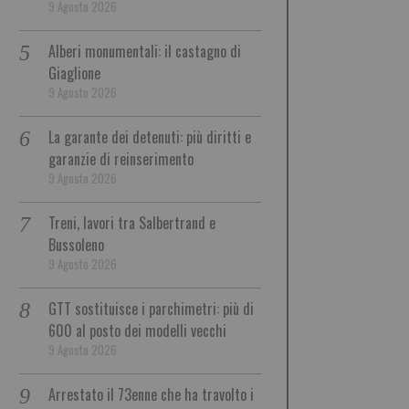
9 Agosto 2026
Alberi monumentali: il castagno di
Giaglione
9 Agosto 2026
La garante dei detenuti: più diritti e
garanzie di reinserimento
9 Agosto 2026
Treni, lavori tra Salbertrand e
Bussoleno
9 Agosto 2026
GTT sostituisce i parchimetri: più di
600 al posto dei modelli vecchi
9 Agosto 2026
Arrestato il 73enne che ha travolto i