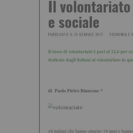
Il volontariat
e sociale
PUBBLICATO IL
15 GENNAIO 2017
ECONOMIA E S
Il tasso di volontariato è pari al 12,6 per 
dedicate dagli italiani al volontariato in q
di Paolo Pietro Biancone *
gli italiani che hanno almeno 14 anni e hanno 