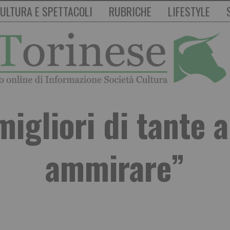
ULTURA E SPETTACOLI
RUBRICHE
LIFESTYLE
igliori di tante a
ammirare”