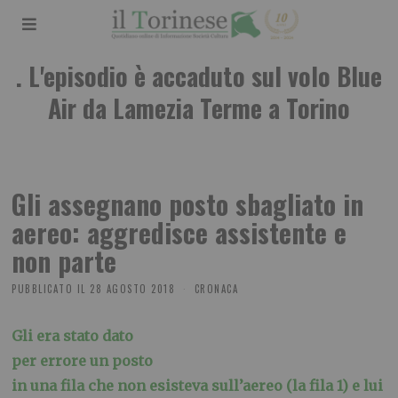
. L'episodio è accaduto sul volo Blue
Air da Lamezia Terme a Torino
Gli assegnano posto sbagliato in
aereo: aggredisce assistente e
non parte
PUBBLICATO IL
28 AGOSTO 2018
CRONACA
Gli era stato dato
per errore un posto
in una fila che non esisteva sull’aereo (la fila 1) e lui